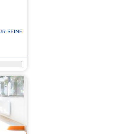
UR-SEINE