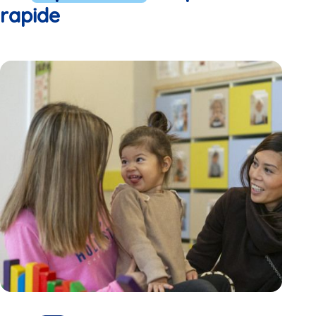
rapide