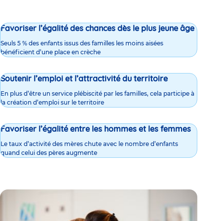
Favoriser l’égalité des chances dès le plus jeune âge
Seuls 5 % des enfants issus des familles les moins aisées
bénéficient d’une place en crèche
Soutenir l’emploi et l’attractivité du territoire
En plus d’être un service plébiscité par les familles, cela participe à
la création d’emploi sur le territoire
Favoriser l’égalité entre les hommes et les femmes
Le taux d’activité des mères chute avec le nombre d’enfants
quand celui des pères augmente