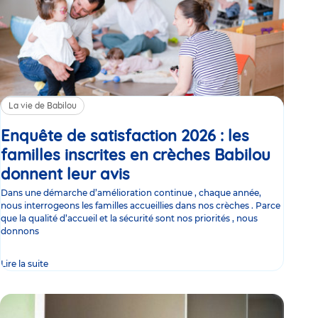
La vie de Babilou
Enquête de satisfaction 2026 : les
familles inscrites en crèches Babilou
donnent leur avis
Article
Dans une démarche d’amélioration continue , chaque année,
nous interrogeons les familles accueillies dans nos crèches . Parce
que la qualité d’accueil et la sécurité sont nos priorités , nous
donnons
Lire la suite