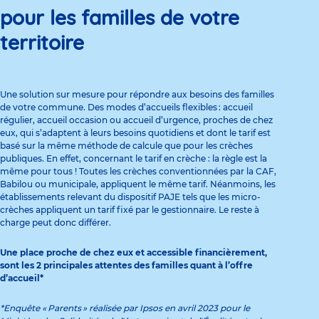
pour les familles de votre
territoire
Une solution sur mesure pour répondre aux besoins des familles
de votre commune. Des modes d’accueils flexibles : accueil
régulier, accueil occasion ou accueil d’urgence, proches de chez
eux, qui s’adaptent à leurs besoins quotidiens et dont le tarif est
basé sur la même méthode de calcule que pour les crèches
publiques. En effet, concernant le tarif en crèche : la règle est la
même pour tous ! Toutes les crèches conventionnées par la CAF,
Babilou ou municipale, appliquent le même tarif. Néanmoins, les
établissements relevant du dispositif PAJE tels que les micro-
crèches appliquent un tarif fixé par le gestionnaire. Le reste à
charge peut donc différer.
Une place proche de chez eux et accessible financièrement,
sont les 2 principales attentes des familles quant à l’offre
d’accueil*
*Enquête « Parents » réalisée par Ipsos en avril 2023 pour le