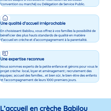
(convention ou marché) ou Délégation de Service Public.
Une qualité d’accueil irréprochable
En choisissant Babilou, vous offrez à vos familles la possibilité de
bénéficier des plus hauts standards de qualité en matière
d’accueil en crèche et d’accompagnement à la parentalité.
Une expertise reconnue
Nous sommes experts de la petite enfance et gérons pour vous le
projet crèche : local, loyer et aménagement ; recrutement des
équipes ; accueil des familles… et bien sûr, le bien-être des enfants
et l’accompagnement de leurs 1000 premiers jours.
L’accueil en crèche Babilou