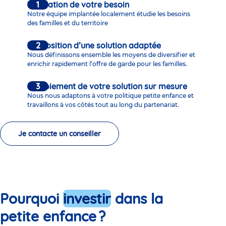
Evaluation de votre besoin
Notre équipe implantée localement étudie les besoins
des familles et du territoire
Proposition d’une solution adaptée
Nous définissons ensemble les moyens de diversifier et
enrichir rapidement l’offre de garde pour les familles.
Déploiement de votre solution sur mesure
Nous nous adaptons à votre politique petite enfance et
travaillons à vos côtés tout au long du partenariat.
Je contacte un conseiller
Pourquoi
investir
dans la
petite enfance ?