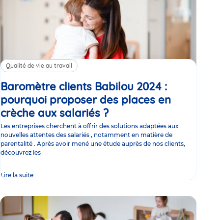
Qualité de vie au travail
Baromètre clients Babilou 2024 :
pourquoi proposer des places en
crèche aux salariés ?
Article
Les entreprises cherchent à offrir des solutions adaptées aux
nouvelles attentes des salariés , notamment en matière de
parentalité . Après avoir mené une étude auprès de nos clients,
découvrez les
Lire la suite