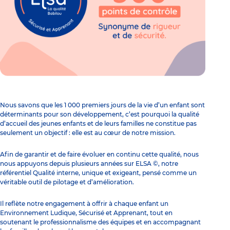
Nous savons que les 1 000 premiers jours de la vie d’un enfant sont
déterminants pour son développement, c’est pourquoi la qualité
d’accueil des jeunes enfants et de leurs familles ne constitue pas
seulement un objectif : elle est au cœur de notre mission.
Afin de garantir et de faire évoluer en continu cette qualité, nous
nous appuyons depuis plusieurs années sur ELSA ©, notre
référentiel Qualité interne, unique et exigeant, pensé comme un
véritable outil de pilotage et d’amélioration.
Il reflète notre engagement à offrir à chaque enfant un
Environnement Ludique, Sécurisé et Apprenant, tout en
soutenant le professionnalisme des équipes et en accompagnant