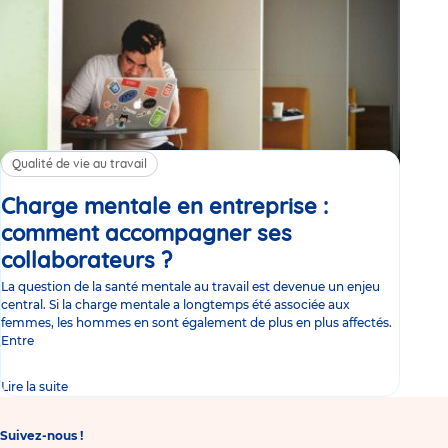
Qualité de vie au travail
Charge mentale en entreprise :
comment accompagner ses
collaborateurs ?
Article
La question de la santé mentale au travail est devenue un enjeu
central. Si la charge mentale a longtemps été associée aux
femmes, les hommes en sont également de plus en plus affectés.
Entre
Lire la suite
Suivez-nous !