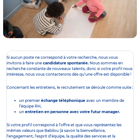
Si aucun poste ne correspond à votre recherche, nous vous
invitons à faire une
candidature spontanée.
Nous sommes en
recherche constante de nouveaux talents, donc si votre profil nous
intéresse, nous vous contacterons dès qu’une offre est disponible !
Concernant les entretiens, le recrutement se déroule comme suite :
un premier
échange téléphonique
avec un membre de
l’équipe RH,
un
entretien en personne avec votre futur manager.
Si votre profil correspond à l’offre et que vous représentez les
mêmes valeurs que Babilou (à savoir la bienveillance,
l’engagement, l’esprit d’équipe, la qualité des services et la