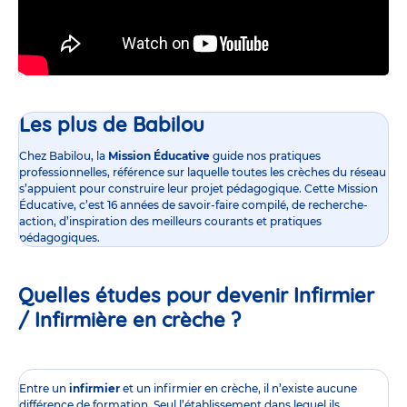
Les plus de Babilou
Chez Babilou, la
Mission Éducative
guide nos pratiques
professionnelles, référence sur laquelle toutes les crèches du réseau
s’appuient pour construire leur projet pédagogique. Cette Mission
Éducative, c’est 16 années de savoir-faire compilé, de recherche-
action, d’inspiration des meilleurs courants et pratiques
pédagogiques.
Quelles études pour devenir Infirmier
/ Infirmière en crèche ?
Entre un
infirmier
et un infirmier en crèche, il n’existe aucune
différence de formation. Seul l’établissement dans lequel ils