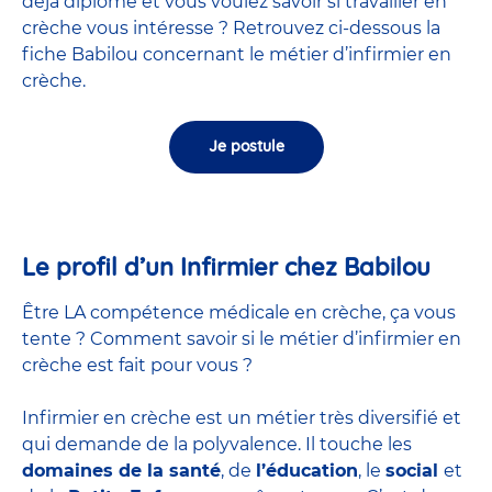
déjà diplômé et vous voulez savoir si travailler en
crèche vous intéresse ? Retrouvez ci-dessous la
fiche Babilou concernant le métier d’infirmier en
crèche.
Je postule
Le profil d’un Infirmier chez Babilou
Être LA compétence médicale en crèche, ça vous
tente ? Comment savoir si le métier d’infirmier en
crèche est fait pour vous ?
Infirmier en crèche est un métier très diversifié et
qui demande de la polyvalence. Il touche les
domaines de la santé
, de
l’éducation
, le
social
et