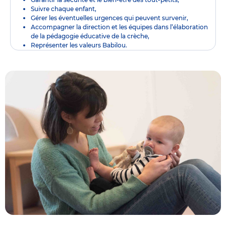
Suivre chaque enfant,
Gérer les éventuelles urgences qui peuvent survenir,
Accompagner la direction et les équipes dans l’élaboration
de la pédagogie éducative de la crèche,
Représenter les valeurs Babilou.