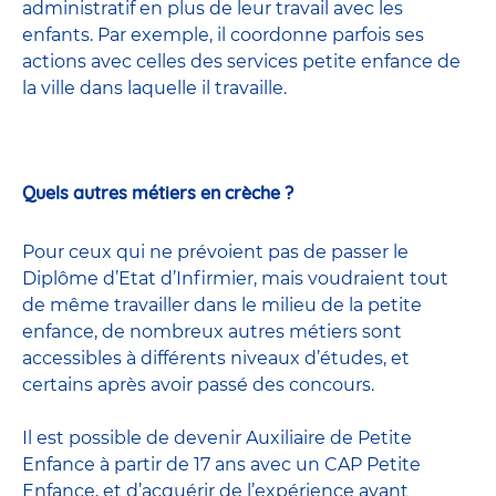
administratif en plus de leur travail avec les
enfants. Par exemple, il coordonne parfois ses
actions avec celles
des services petite enfance
de
la ville dans laquelle il travaille.
Quels autres métiers en crèche ?
Pour ceux qui ne prévoient pas de passer le
Diplôme d’Etat d’Infirmier, mais voudraient tout
de même travailler dans le milieu de la petite
enfance, de nombreux
autres métiers
sont
accessibles à différents niveaux d’études, et
certains après avoir passé
des concours
.
Il est possible de devenir
Auxiliaire de Petite
Enfance
à partir de 17 ans avec un CAP Petite
Enfance, et d’acquérir de l’expérience avant