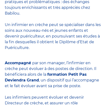
pratiques et problématiques : des échanges
toujours enrichissants et très appréciés chez
Babilou.
Un infirmier en crèche peut se spécialiser dans les
soins aux nouveau-nés et jeunes enfants et
devenir
puériculteur
, en poursuivant ses études à
la fin desquelles il obtient le
Diplôme d’Etat de
Puériculture
.
Accompagné
par son manager, l’infirmier en
crèche peut évoluer à des postes de direction. Il
bénéficiera alors de la
formation Petit Pas
Deviendra Grand
, un dispositif qui l’accompagne
et le fait évoluer avant sa prise de poste.
Les infirmiers peuvent évoluer et devenir
Directeur de crèche
, et assurer un rôle