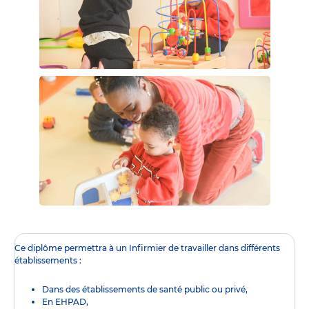
Ce diplôme
permettra à un Infirmier de travailler dans différents
établissements :
Dans des établissements de santé public ou privé,
En EHPAD,