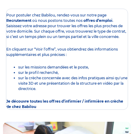
Pour postuler chez Babilou, rendez-vous sur notre page
Recrutement
où nous postons toutes nos
offres d’emploi
.
Saisissez votre adresse pour trouver les offres les plus proches de
votre domicile. Sur chaque offre, vous trouverez le type de contrat,
si c’est un temps plein ou un temps partiel et la ville concernée.
En cliquant sur “Voir l’offre”, vous obtiendrez des informations
supplémentaires et plus précises :
sur les missions demandées et le poste,
sur le profil recherché,
sur la crèche concernée avec des infos pratiques ainsi qu'une
visite 3D et une présentation de la structure en vidéo par la
directrice.
Je découvre toutes les offres d’infirmier / infirmière en crèche
de chez Babilou