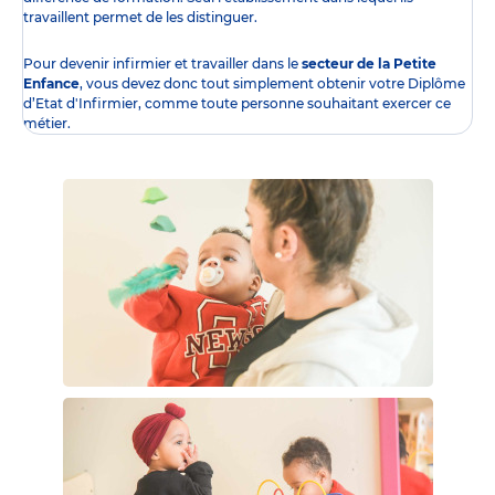
travaillent permet de les distinguer.
Pour devenir infirmier et travailler dans le
secteur de la Petite
Enfance
, vous devez donc tout simplement obtenir
votre Diplôme
d’Etat d'Infirmier
, comme toute personne souhaitant exercer ce
métier.