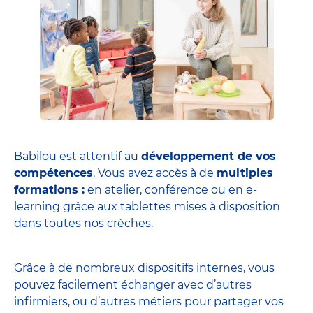
Babilou est attentif au
développement de vos
compétences
. Vous avez accès à de
multiples
formations :
en atelier, conférence ou en e-
learning grâce aux tablettes mises à disposition
dans toutes nos crèches.
Grâce à de nombreux dispositifs internes, vous
pouvez facilement échanger avec d’autres
infirmiers, ou d’autres métiers pour partager vos