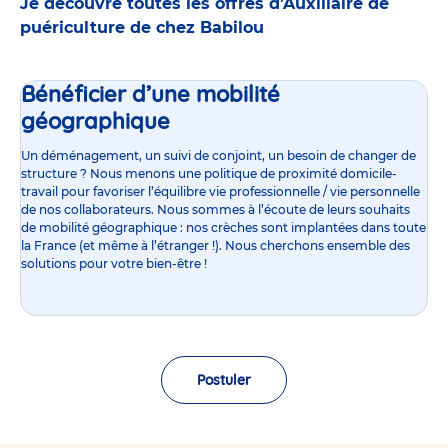
Je découvre toutes les offres d’Auxiliaire de
puériculture de chez Babilou
Bénéficier d’une mobilité
géographique
Un déménagement, un suivi de conjoint, un besoin de changer de
structure ? Nous menons une politique de proximité domicile-
travail pour favoriser l’équilibre vie professionnelle / vie personnelle
de nos collaborateurs. Nous sommes à l’écoute de leurs souhaits
de mobilité géographique : nos crèches sont implantées dans toute
la France (et même à l’étranger !). Nous cherchons ensemble des
solutions pour votre bien-être !
Postuler