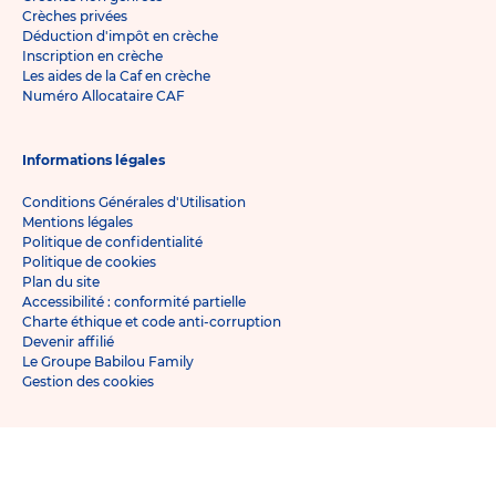
Crèches privées
Déduction d'impôt en crèche
Inscription en crèche
Les aides de la Caf en crèche
Numéro Allocataire CAF
Informations légales
Conditions Générales d'Utilisation
Mentions légales
Politique de confidentialité
Politique de cookies
Plan du site
Accessibilité : conformité partielle
Charte éthique et code anti-corruption
Devenir affilié
Le Groupe Babilou Family
Gestion des cookies