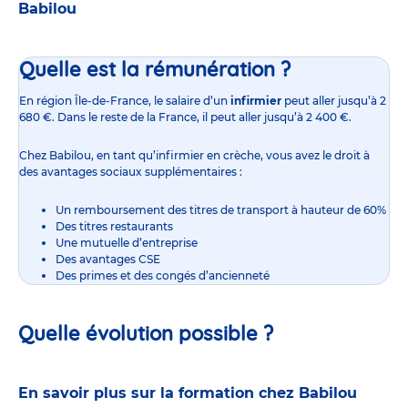
Babilou
Quelle est la rémunération ?
En région Île-de-France,
le salaire d’un
infirmier
peut aller jusqu’à 2
680 €. Dans le reste de la France, il peut aller jusqu’à 2 400 €.
Chez Babilou, en tant qu’infirmier en crèche, vous avez le droit à
des avantages sociaux supplémentaires :
Un remboursement des titres de transport à hauteur de 60%
Des titres restaurants
Une mutuelle d’entreprise
Des avantages CSE
Des primes et des congés d’ancienneté
Quelle évolution possible ?
En savoir plus sur la formation chez Babilou