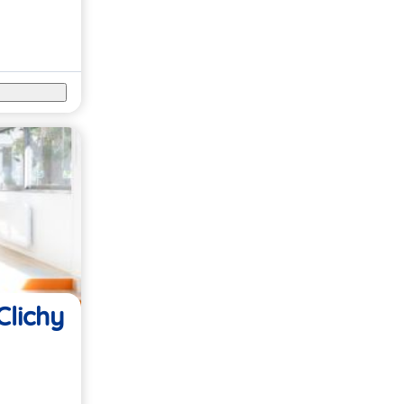
Clichy