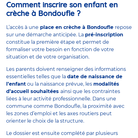
Comment inscrire son enfant en
crèche à Bondoufle ?
L’accès à une
place en crèche à Bondoufle
repose
sur une démarche anticipée. La
pré-inscription
constitue la première étape et permet de
formaliser votre besoin en fonction de votre
situation et de votre organisation.
Les parents doivent renseigner des informations
essentielles telles que la
date de naissance de
l’enfant
ou la naissance prévue, les
modalités
d’accueil souhaitées
ainsi que les contraintes
liées à leur activité professionnelle. Dans une
commune comme Bondoufle, la proximité avec
les zones d’emploi et les axes routiers peut
orienter le choix de la structure.
Le dossier est ensuite complété par plusieurs