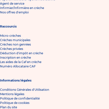
Agent de service
Infirmier/Infirmière en crèche
Nos offres d'emploi
Raccourcis
Micro-crèches
Crèches municipales
Crèches non genrées
Crèches privées
Déduction d'impôt en crèche
Inscription en crèche
Les aides de la Caf en crèche
Numéro Allocataire CAF
Informations légales
Conditions Générales d'Utilisation
Mentions légales
Politique de confidentialité
Politique de cookies
Plan du site