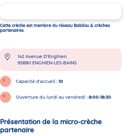
Cette crèche est membre du réseau Babilou & crèches
partenaires
142 Avenue D'Enghien
95880
ENGHIEN-LES-BAINS
Capacité d'accueil
10
Ouverture du lundi au vendredi :
8:00-18:30
Présentation de la micro-crèche
partenaire