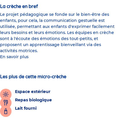
La crèche en bref
Le projet pédagogique se fonde sur le bien-être des
enfants, pour cela, la communication gestuelle est
utilisée, permettant aux enfants d'exprimer facilement
leurs besoins et leurs émotions. Les équipes en crèche
sont à l'écoute des émotions des tout-petits, et
proposent un apprentissage bienveillant via des
activités motrices.
En savoir plus
Les plus de cette micro-crèche
Espace extérieur
Repas biologique
Lait fourni