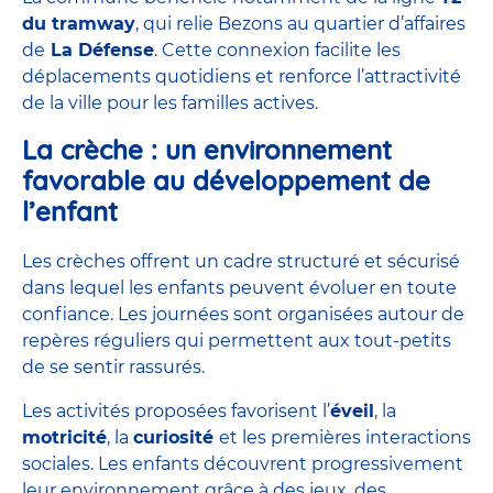
du tramway
, qui relie Bezons au quartier d’affaires
de
La Défense
. Cette connexion facilite les
déplacements quotidiens et renforce l’attractivité
de la ville pour les familles actives.
La crèche : un environnement
favorable au développement de
l’enfant
Les crèches offrent un cadre structuré et sécurisé
dans lequel les enfants peuvent évoluer en toute
confiance. Les journées sont organisées autour de
repères réguliers qui permettent aux tout-petits
de se sentir rassurés.
Les activités proposées favorisent l’
éveil
, la
motricité
, la
curiosité
et les premières interactions
sociales. Les enfants découvrent progressivement
leur environnement grâce à des jeux, des