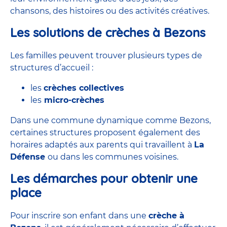
chansons, des histoires ou des activités créatives.
Les solutions de crèches à Bezons
Les familles peuvent trouver plusieurs types de
structures d’accueil :
les
crèches collectives
les
micro-crèches
Dans une commune dynamique comme Bezons,
certaines structures proposent également des
horaires adaptés aux parents qui travaillent à
La
Défense
ou dans les communes voisines.
Les démarches pour obtenir une
place
Pour inscrire son enfant dans une
crèche à