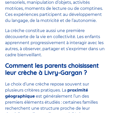
sensoriels, manipulation d’objets, activités
motrices, moments de lecture ou de comptines.
Ces expériences participent au développement
du langage, de la
motricité
et de l’autonomie.
La crèche constitue aussi une première
découverte de la vie en collectivité. Les enfants
apprennent progressivement à interagir avec les
autres, à observer, partager et s’exprimer dans un
cadre bienveillant.
Comment les parents choisissent
leur crèche à Livry-Gargan ?
Le choix d’une crèche repose souvent sur
plusieurs critères pratiques. La
proximité
géographique
est généralement l’un des
premiers éléments étudiés : certaines familles
recherchent une structure proche de leur