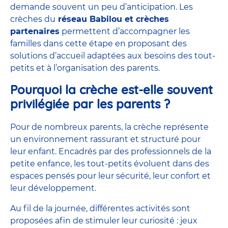
demande souvent un peu d’anticipation. Les
crèches du
réseau Babilou et crèches
partenaires
permettent d’accompagner les
familles dans cette étape en proposant des
solutions d’accueil adaptées aux besoins des tout-
petits et à l’organisation des parents.
Pourquoi la crèche est-elle souvent
privilégiée par les parents ?
Pour de nombreux parents, la crèche représente
un environnement rassurant et structuré pour
leur enfant. Encadrés par des
professionnels de la
petite enfance
, les tout-petits évoluent dans des
espaces pensés pour leur sécurité, leur confort et
leur développement.
Au fil de la journée, différentes activités sont
proposées afin de stimuler leur curiosité : jeux