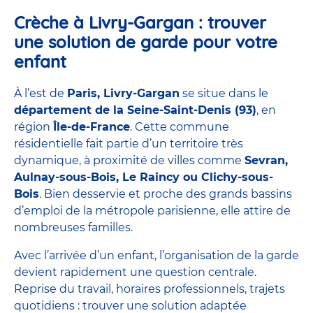
Crèche à Livry-Gargan : trouver
une solution de garde pour votre
enfant
À l’est de
Paris, Livry-Gargan
se situe dans le
département de la
Seine-Saint-Denis (93)
, en
région
Île-de-France
. Cette commune
résidentielle fait partie d’un territoire très
dynamique, à proximité de villes comme
Sevran,
Aulnay-sous-Bois, Le Raincy ou Clichy-sous-
Bois
. Bien desservie et proche des grands bassins
d’emploi de la métropole parisienne, elle attire de
nombreuses familles.
Avec l’arrivée d’un enfant, l’organisation de la garde
devient rapidement une question centrale.
Reprise du travail, horaires professionnels, trajets
quotidiens : trouver une solution adaptée