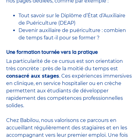
nos pages dédiées, comme par exemple :
Tout savoir sur le Diplôme d’État d’Auxiliaire
de Puériculture (DEAP)
Devenir auxiliaire de puériculture : combien
de temps faut-il pour se former ?
Une formation tournée vers la pratique
La particularité de ce cursus est son orientation
très concrète : près de la moitié du temps est
consacré aux stages
. Ces expériences immersives
en clinique, en service hospitalier ou en crèche
permettent aux étudiants de développer
rapidement des compétences professionnelles
solides.
Chez Babilou, nous valorisons ce parcours en
accueillant régulièrement des stagiaires et en les
accompagnant vers leur premier emploi. Une fois