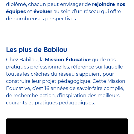
diplômé, chacun peut envisager de
rejoindre nos
équipes
et
évoluer
au sein d’un réseau qui offre
de nombreuses perspectives.
Les plus de Babilou
Chez Babilou, la
Mission Éducative
guide nos
pratiques professionnelles, référence sur laquelle
toutes les crèches du réseau s’appuient pour
construire leur projet pédagogique. Cette Mission
Éducative, c’est 16 années de savoir-faire compilé,
de recherche-action, d’inspiration des meilleurs
courants et pratiques pédagogiques.