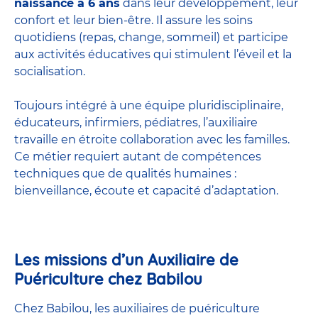
naissance à 6 ans
dans leur développement, leur
confort et leur bien-être. Il assure les soins
quotidiens (repas, change, sommeil) et participe
aux activités éducatives qui stimulent l’éveil et la
socialisation.
Toujours intégré à une équipe pluridisciplinaire,
éducateurs, infirmiers, pédiatres, l’auxiliaire
travaille en étroite collaboration avec les familles.
Ce métier requiert autant de compétences
techniques que de qualités humaines :
bienveillance, écoute et capacité d’adaptation.
Les missions d’un Auxiliaire de
Puériculture chez Babilou
Chez Babilou, les auxiliaires de puériculture