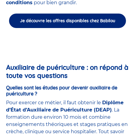
conditions
pour bien grandir.
Je découvre les offres disponibles chez Babilou
Auxiliaire de puériculture : on répond à
toute vos questions
Quelles sont les études pour devenir auxiliaire de
puériculture ?
Pour exercer ce métier, il faut obtenir le
Diplôme
d’État d’Auxiliaire de Puériculture (DEAP)
. La
formation dure environ 10 mois et combine
enseignements théoriques et stages pratiques en
crèche, clinique ou service hospitalier. Tout savoir