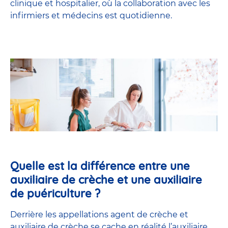
clinique et hospitalier, où la collaboration avec les
infirmiers et médecins est quotidienne.
Quelle est la différence entre une
auxiliaire de crèche et une auxiliaire
de puériculture ?
Derrière les appellations agent de crèche et
auxiliaire de crèche se cache en réalité l’
auxiliaire