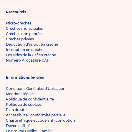
Raccourcis
Micro-crèches
Crèches municipales
Crèches non genrées
Crèches privées
Déduction d'impôt en crèche
Inscription en crèche
Les aides de la Caf en crèche
Numéro Allocataire CAF
Informations légales
Conditions Générales d'Utilisation
Mentions légales
Politique de confidentialité
Politique de cookies
Plan du site
Accessibilité : conformité partielle
Charte éthique et code anti-corruption
Devenir affilié
Le Groupe Babilou Family