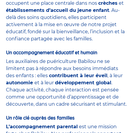
occupent une place centrale dans nos
crèches
et
établissements d’accueil du jeune enfant
. Au-
delà des soins quotidiens, elles participent
activement à la mise en œuvre de notre projet
éducatif, fondé sur la bienveillance, l’inclusion et la
confiance partagée avec les familles.
Un accompagnement éducatif et humain
Les auxiliaires de puériculture Babilou ne se
limitent pas à répondre aux besoins immédiats
des enfants : elles
contribuent à leur éveil
, à leur
autonomie
et à leur
développement global
.
Chaque activité, chaque interaction est pensée
comme une opportunité d’apprentissage et de
découverte, dans un cadre sécurisant et stimulant.
Un rôle clé auprès des familles
L’accompagnement parental
est une mission