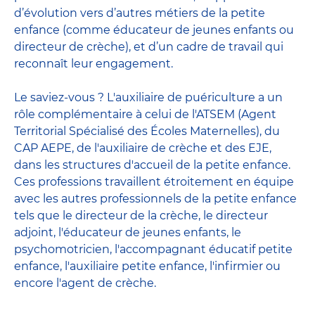
d’évolution vers d’autres métiers de la petite
enfance (comme éducateur de jeunes enfants ou
directeur de crèche), et d’un cadre de travail qui
reconnaît leur engagement.
Le saviez-vous ? L'auxiliaire de puériculture a un
rôle complémentaire à celui de l'ATSEM (Agent
Territorial Spécialisé des Écoles Maternelles), du
CAP AEPE, de l'auxiliaire de crèche et des EJE,
dans les structures d'accueil de la petite enfance.
Ces professions travaillent étroitement en équipe
avec
les autres professionnels de la petite enfance
tels que le
directeur de la crèche
, le
directeur
adjoint
,
l'éducateur de jeunes enfants
, le
psychomotricien
,
l'accompagnant éducatif petite
enfance
,
l'auxiliaire petite enfance
,
l'infirmier
ou
encore
l'agent de crèche
.