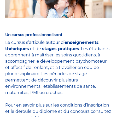
Un cursus professionnalisant
Le cursus s’articule autour d’
enseignements
théoriques
et de
stages pratiques
. Les étudiants
apprennent à maîtriser les soins quotidiens, à
accompagner le développement psychomoteur
et affectif de l’enfant, et à travailler en équipe
pluridisciplinaire. Les périodes de stage
permettent de découvrir plusieurs
environnements : établissements de santé,
maternités, PMI ou crèches.
Pour en savoir plus sur les conditions d’inscription
et le déroulé du diplôme et du
concours
consultez