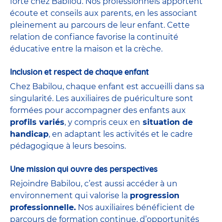
forte chez Babilou. Nos professionnels apportent
écoute et conseils aux parents, en les associant
pleinement au parcours de leur enfant. Cette
relation de confiance favorise la continuité
éducative entre la maison et la crèche.
Inclusion et respect de chaque enfant
Chez Babilou, chaque enfant est accueilli dans sa
singularité. Les auxiliaires de puériculture sont
formées pour accompagner des enfants aux
profils variés
, y compris ceux en
situation de
handicap
, en adaptant les activités et le cadre
pédagogique à leurs besoins.
Une mission qui ouvre des perspectives
Rejoindre Babilou, c’est aussi accéder à un
environnement qui valorise la
progression
professionnelle.
Nos auxiliaires bénéficient de
parcours de formation continue, d’opportunités