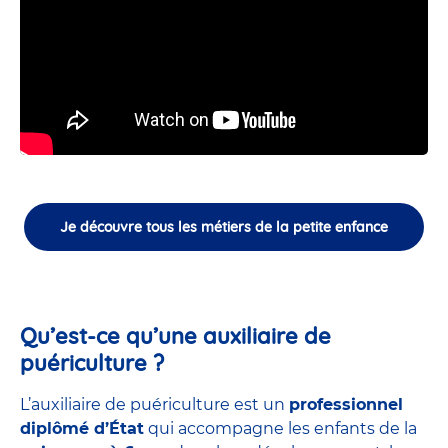
Je découvre tous les métiers de la petite enfance
Qu’est-ce qu’une auxiliaire de
puériculture ?
L’auxiliaire de puériculture est un
professionnel
diplômé d’État
qui accompagne les enfants de la