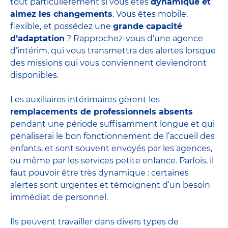
tout particulièrement si vous êtes
dynamique et
aimez les changements
. Vous êtes mobile,
flexible, et possédez une
grande capacité
d’adaptation
? Rapprochez-vous d’une agence
d’intérim, qui vous transmettra des alertes lorsque
des missions qui vous conviennent deviendront
disponibles.
Les auxiliaires intérimaires gèrent les
remplacements de professionnels absents
pendant une période suffisamment longue et qui
pénaliserai le bon fonctionnement de l’accueil des
enfants, et sont souvent envoyés par les agences,
ou même par les
services petite enfance
. Parfois, il
faut pouvoir être très dynamique : certaines
alertes sont urgentes et témoignent d’un besoin
immédiat de personnel.
Ils peuvent travailler dans divers
types de