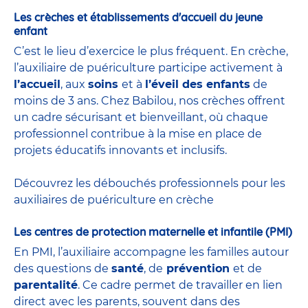
Les crèches et établissements d'accueil du jeune
enfant
C’est le lieu d’exercice le plus fréquent. En crèche,
l’auxiliaire de puériculture participe activement à
l’accueil
, aux
soins
et à
l’éveil des enfants
de
moins de 3 ans. Chez Babilou, nos crèches offrent
un cadre sécurisant et bienveillant, où chaque
professionnel contribue à la mise en place de
projets éducatifs innovants et inclusifs.
Découvrez les débouchés professionnels pour les
auxiliaires de puériculture en crèche
Les centres de protection maternelle et infantile (PMI)
En PMI, l’auxiliaire accompagne les familles autour
des questions de
santé
, de
prévention
et de
parentalité
. Ce cadre permet de travailler en lien
direct avec les parents, souvent dans des