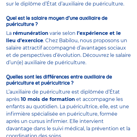
sur le diplôme d’État d’auxiliaire de puériculture.
Quel est le salaire moyen d’une auxiliaire de
puériculture ?
La
rémunération
varie selon
l’expérience et le
lieu d’exercice
. Chez Babilou, nous proposons un
salaire attractif accompagné d’avantages sociaux
et de perspectives d’évolution. Découvrez le salaire
d’un(e) auxiliaire de puériculture.
Quelles sont les différences entre auxiliaire de
puériculture et puéricultrice ?
L’auxiliaire de puériculture est diplômée d’État
après
10 mois de formation
et accompagne les
enfants au quotidien. La puéricultrice, elle, est une
infirmière spécialisée en puériculture, formée
après un cursus infirmier. Elle intervient
davantage dans le suivi médical, la prévention et la
coordination des soins.