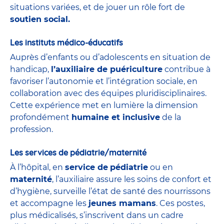
situations variées, et de jouer un rôle fort de
soutien social.
Les instituts médico-éducatifs
Auprès d’enfants ou d’adolescents en situation de
handicap,
l’auxiliaire de puériculture
contribue à
favoriser l’autonomie et l’intégration sociale, en
collaboration avec des équipes pluridisciplinaires.
Cette expérience met en lumière la dimension
profondément
humaine et inclusive
de la
profession.
Les services de pédiatrie/maternité
À l’hôpital, en
service de
pédiatrie
ou en
maternité
, l’auxiliaire assure les soins de confort et
d’hygiène, surveille l’état de santé des nourrissons
et accompagne les
jeunes mamans
. Ces postes,
plus médicalisés, s’inscrivent dans un cadre