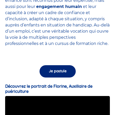
enfance sont
reconnus pour leur expertise
, mais
aussi pour leur
engagement humain
et leur
capacité à créer un cadre de confiance et
d’inclusion, adapté à chaque situation, y compris
auprès d’enfants en situation de handicap. Au-delà
d’un emploi, c’est une véritable vocation qui ouvre
la voie à de multiples perspectives
professionnelles et à un cursus de formation riche.
Je postule
Découvrez le portrait de Florine, Auxiliaire de
puériculture