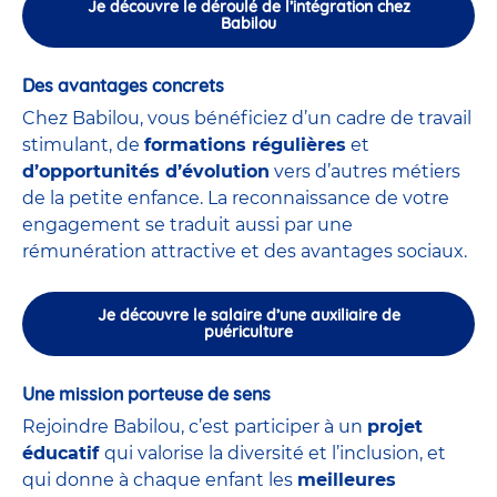
Je découvre le déroulé de l’intégration chez
Babilou
Des avantages concrets
Chez Babilou, vous bénéficiez d’un cadre de travail
stimulant, de
formations régulières
et
d’opportunités d’évolution
vers d’autres métiers
de la petite enfance. La reconnaissance de votre
engagement se traduit aussi par une
rémunération attractive et des avantages sociaux.
Je découvre le salaire d’une auxiliaire de
puériculture
Une mission porteuse de sens
Rejoindre Babilou, c’est participer à un
projet
éducatif
qui valorise la diversité et l’inclusion, et
qui donne à chaque enfant les
meilleures