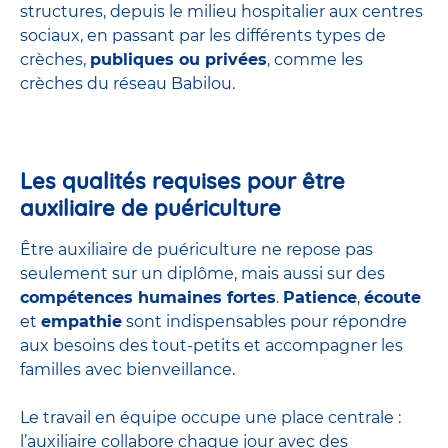
structures
, depuis le milieu hospitalier aux centres
sociaux, en passant par les différents types de
crèches,
publiques ou privées
, comme les
crèches du réseau Babilou.
Les qualités requises pour être
auxiliaire de puériculture
Être auxiliaire de puériculture ne repose pas
seulement sur un diplôme, mais aussi sur des
compétences humaines fortes
.
Patience
,
écoute
et
empathie
sont indispensables pour répondre
aux besoins des tout-petits et accompagner les
familles avec bienveillance.
Le travail en équipe occupe une place centrale :
l’auxiliaire collabore chaque jour avec des