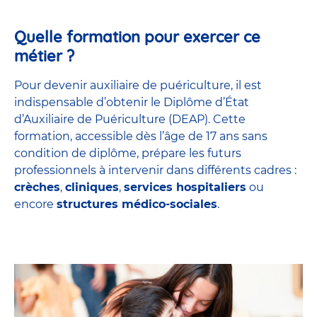
Quelle formation pour exercer ce
métier ?
Pour devenir auxiliaire de puériculture, il est
indispensable d’obtenir le Diplôme d’État
d’Auxiliaire de Puériculture (DEAP). Cette
formation, accessible dès l’âge de 17 ans sans
condition de diplôme, prépare les futurs
professionnels à intervenir dans différents cadres :
crèches
,
cliniques
,
services hospitaliers
ou
encore
structures médico-sociales
.