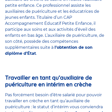
petite enfance
. Ce professionnel assiste les
auxiliaires de puériculture et les éducatrices de
jeunes enfants. Titulaire d’un
CAP
Accompagnement Éducatif Petite Enfance
, il
participe aux soins et aux activités d’éveil des
enfants en bas âge. L’auxiliaire de puériculture, de
son côté, possède des compétences
supplémentaires suite à
l’obtention de son
diplôme d’État
.
Travailler en tant qu’auxiliaire de
puériculture en intérim en crèche
Pas forcément besoin d’être salarié pour pouvoir
travailler en crèche en tant qu’auxiliaire de
puériculture : le statut d’intérim vous conviendra