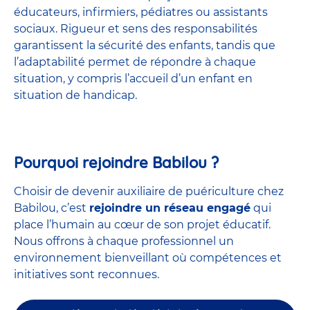
éducateurs, infirmiers, pédiatres ou assistants
sociaux. Rigueur et sens des responsabilités
garantissent la sécurité des enfants, tandis que
l’adaptabilité permet de répondre à chaque
situation, y compris l’accueil d’un enfant en
situation de handicap.
Pourquoi rejoindre Babilou ?
Choisir de devenir auxiliaire de puériculture chez
Babilou, c’est
rejoindre un réseau engagé
qui
place l’humain au cœur de son projet éducatif.
Nous offrons à chaque professionnel un
environnement bienveillant où compétences et
initiatives sont reconnues.