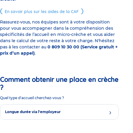
En savoir plus sur les aides de la CAF
Rassurez-vous, nos équipes sont à votre disposition
pour vous accompagner dans la compréhension des
spécificités de l’accueil en micro-crèche et vous aider
dans le calcul de votre reste à votre charge. N'hésitez
pas à les contacter au
0 809 10 30 00 (Service gratuit +
prix d’un appel)
.
Comment obtenir une place en crèche
?
Quel type d'accueil cherchez-vous ?
Longue durée via l'employeur