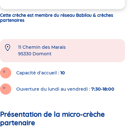
Cette crèche est membre du réseau Babilou & crèches
partenaires
11 Chemin des Marais
95330
Domont
Capacité d'accueil
10
Ouverture du lundi au vendredi :
7:30-18:00
Présentation de la micro-crèche
partenaire