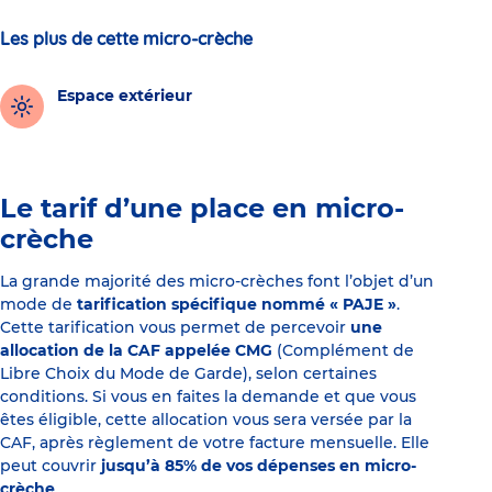
Les plus de cette micro-crèche
Espace extérieur
Le tarif d’une place en micro-
crèche
La grande majorité des micro-crèches font l’objet d’un
mode de
tarification spécifique nommé « PAJE »
.
Cette tarification vous permet de percevoir
une
allocation de la CAF appelée CMG
(Complément de
Libre Choix du Mode de Garde), selon certaines
conditions. Si vous en faites la demande et que vous
êtes éligible, cette allocation vous sera versée par la
CAF, après règlement de votre facture mensuelle. Elle
peut couvrir
jusqu’à 85% de vos dépenses en micro-
crèche
.