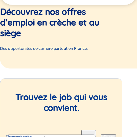
ici
Découvrez nos offres
d’emploi en crèche et au
siège
Des opportunités de carrière partout en France.
Trouvez le job qui vous
convient.
Votre recherche