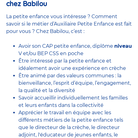
chez Babilou
La petite enfance vous intéresse ? Comment
savoir si le métier d’Auxiliaire Petite Enfance est fait
pour vous ? Chez Babilou, c’est :
Avoir son CAP petite enfance, diplôme
niveau
V et/ou BEP CSS en poche
Être intéressé par la petite enfance et
idéalement avoir une expérience en
crèche
Être animé par des valeurs communes : la
bienveillance, l’esprit d’équipe, l’engagement,
la qualité et la diversité
Savoir accueillir individuellement les familles
et leurs enfants dans la collectivité
Apprécier le travail en équipe avec
les
différents métiers de la petite enfance
tels
que le
directeur de la crèche,
le
directeur
adjoint
,
l'éducateur de jeunes enfants
, le