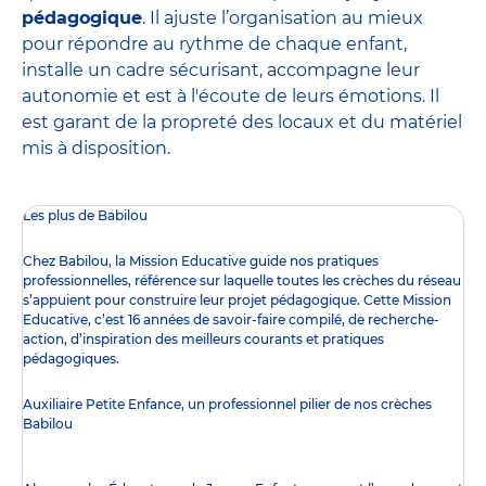
pédagogique
. Il ajuste l’organisation au mieux
pour répondre au rythme de chaque enfant,
installe un cadre sécurisant, accompagne leur
autonomie et est à l'écoute de leurs émotions. Il
est garant de la propreté des locaux et du matériel
mis à disposition.
Les plus de Babilou
Chez Babilou, la
Mission Educative
guide nos pratiques
professionnelles, référence sur laquelle toutes les crèches du réseau
s’appuient pour construire leur projet pédagogique. Cette Mission
Educative, c’est 16 années de savoir-faire compilé, de recherche-
action, d’inspiration des meilleurs courants et pratiques
pédagogiques.
Auxiliaire Petite Enfance, un professionnel pilier de nos crèches
Babilou