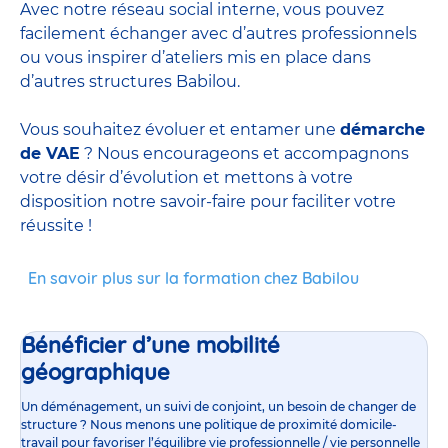
Avec notre réseau social interne, vous pouvez
facilement échanger avec d’autres professionnels
ou vous inspirer d’ateliers mis en place dans
d’autres structures Babilou.
Vous souhaitez évoluer et entamer une
démarche
de VAE
? Nous encourageons et accompagnons
votre désir d’évolution et mettons à votre
disposition notre savoir-faire pour faciliter votre
réussite !
En savoir plus sur la formation chez Babilou
Bénéficier d’une mobilité
géographique
Un déménagement, un suivi de conjoint, un besoin de changer de
structure ? Nous menons une politique de proximité domicile-
travail pour favoriser l’équilibre vie professionnelle / vie personnelle