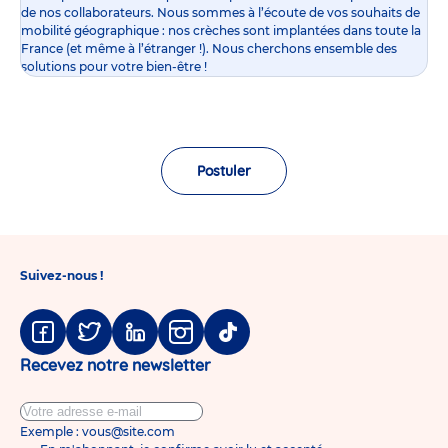
de nos collaborateurs. Nous sommes à l’écoute de vos souhaits de
mobilité géographique : nos crèches sont implantées dans toute la
France (et même à l’étranger !). Nous cherchons ensemble des
solutions pour votre bien-être !
Postuler
Suivez-nous !
Facebook
Twitter
Linkedin
Instagram
Tiktok
Recevez notre newsletter
Exemple : vous@site.com