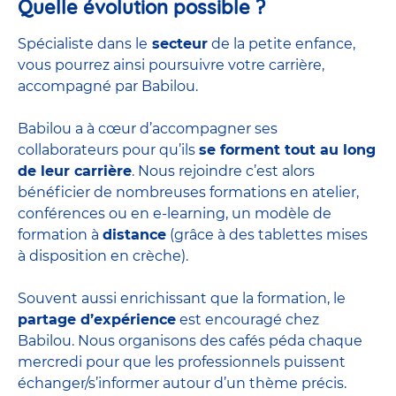
Quelle évolution possible ?
Spécialiste dans le
secteur
de la petite enfance,
vous pourrez ainsi poursuivre votre carrière,
accompagné par Babilou.
Babilou a à cœur d’accompagner ses
collaborateurs pour qu’ils
se forment tout au long
de leur carrière
. Nous rejoindre c’est alors
bénéficier de nombreuses formations en atelier,
conférences ou en e-learning, un modèle de
formation à
distance
(grâce à des tablettes mises
à disposition en crèche).
Souvent aussi enrichissant que la formation, le
partage d’expérience
est encouragé chez
Babilou. Nous organisons des cafés péda chaque
mercredi pour que les professionnels puissent
échanger/s’informer autour d’un thème précis.