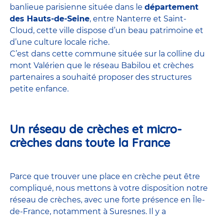
banlieue parisienne située dans le
département
des Hauts-de-Seine
, entre Nanterre et Saint-
Cloud, cette ville dispose d’un beau patrimoine et
d’une culture locale riche.
C’est dans cette commune située sur la colline du
mont Valérien que le réseau Babilou et crèches
partenaires a souhaité proposer des structures
petite enfance.
Un réseau de crèches et micro-
crèches dans toute la France
Parce que trouver une place en crèche peut être
compliqué, nous mettons à votre disposition notre
réseau de crèches, avec une forte présence en Île-
de-France, notamment à Suresnes. Il y a