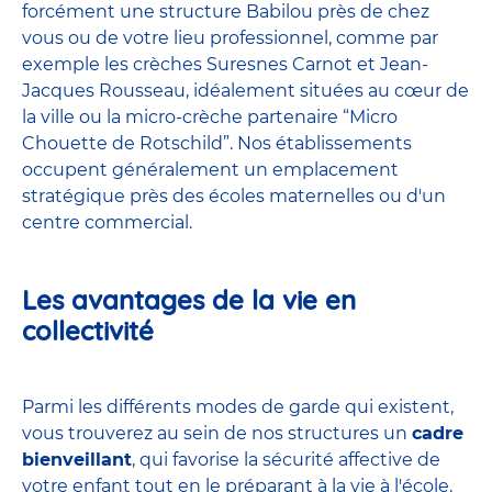
forcément une structure Babilou près de chez
vous ou de votre lieu professionnel, comme par
exemple les crèches Suresnes Carnot et Jean-
Jacques Rousseau, idéalement situées au cœur de
la ville ou la micro-crèche partenaire “Micro
Chouette de Rotschild”. Nos établissements
occupent généralement un emplacement
stratégique près des écoles maternelles ou d'un
centre commercial.
Les avantages de la vie en
collectivité
Parmi les différents modes de garde qui existent,
vous trouverez au sein de nos structures un
cadre
bienveillant
, qui favorise la sécurité affective de
votre enfant tout en le préparant à la vie à l'école.