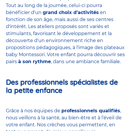
Tout au long de la journée, celui-ci pourra
bénéficier d'un
grand choix d'activités
en
fonction de son âge, mais aussi de ses centres
d'intérêt. Les ateliers proposés sont variés et
stimulants, favorisant le développement et la
découverte d'un environnement riche en
propositions pédagogiques, à l'image des plateaux
baby Montessori. Votre enfant pourra découvrir ses
pairs
à son rythme
, dans une ambiance familiale.
Des professionnels spécialistes de
la petite enfance
Grâce à nos équipes de
professionnels qualifiés
,
nous veillons à la santé, au bien-être et à l’éveil de
votre enfant. Nos crèches vous permettent, en