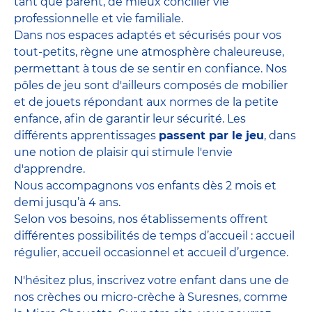
tant que parent, de mieux concilier vie
professionnelle et vie familiale.
Dans nos espaces adaptés et sécurisés pour vos
tout-petits, règne une atmosphère chaleureuse,
permettant à tous de se sentir en confiance. Nos
pôles de jeu sont d'ailleurs composés de mobilier
et de jouets répondant aux normes de la petite
enfance, afin de garantir leur sécurité. Les
différents apprentissages
passent par le jeu
, dans
une notion de plaisir qui stimule l'envie
d'apprendre.
Nous accompagnons vos enfants dès 2 mois et
demi jusqu’à 4 ans.
Selon vos besoins, nos établissements offrent
différentes possibilités de temps d’accueil : accueil
régulier, accueil occasionnel et accueil d’urgence.
N'hésitez plus, inscrivez votre enfant dans une de
nos crèches ou micro-crèche à Suresnes, comme