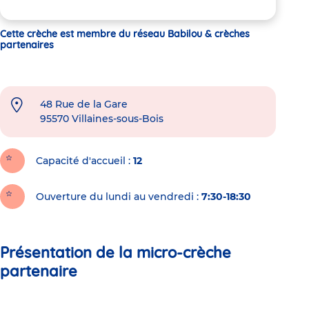
Cette crèche est membre du réseau Babilou & crèches
partenaires
48 Rue de la Gare
95570
Villaines-sous-Bois
Capacité d'accueil
12
Ouverture du lundi au vendredi :
7:30-18:30
Présentation de la micro-crèche
partenaire