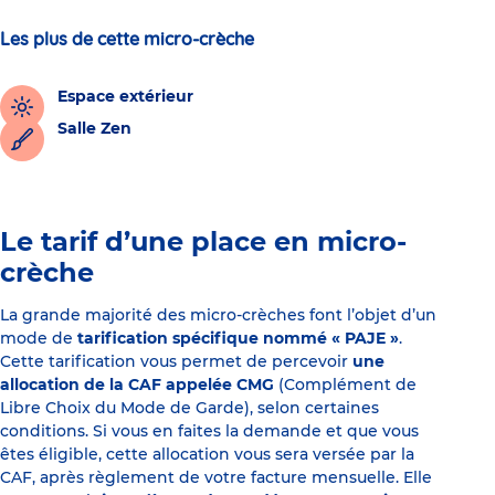
Les plus de cette micro-crèche
Espace extérieur
Salle Zen
Le tarif d’une place en micro-
crèche
La grande majorité des micro-crèches font l’objet d’un
mode de
tarification spécifique nommé « PAJE »
.
Cette tarification vous permet de percevoir
une
allocation de la CAF appelée CMG
(Complément de
Libre Choix du Mode de Garde), selon certaines
conditions. Si vous en faites la demande et que vous
êtes éligible, cette allocation vous sera versée par la
CAF, après règlement de votre facture mensuelle. Elle