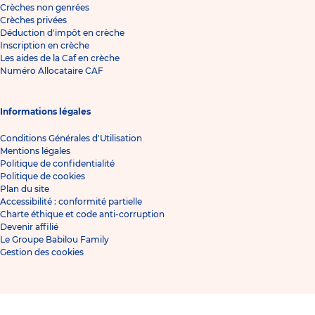
Crèches non genrées
Crèches privées
Déduction d'impôt en crèche
Inscription en crèche
Les aides de la Caf en crèche
Numéro Allocataire CAF
Informations légales
Conditions Générales d'Utilisation
Mentions légales
Politique de confidentialité
Politique de cookies
Plan du site
Accessibilité : conformité partielle
Charte éthique et code anti-corruption
Devenir affilié
Le Groupe Babilou Family
Gestion des cookies