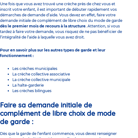
Une fois que vous avez
trouvé une crèche près de chez vous
et
inscrit votre enfant, il est important de débuter rapidement vos
démarches de demande d’aide. Vous devez en effet, faire votre
demande initiale de complément de libre choix du mode de garde
dès le premier mois de recours à la structure
. Attention, si vous
tardez à faire votre demande, vous risquez de ne pas bénéficier de
l’intégralité de l’aide à laquelle vous avez droit.
Pour en savoir plus sur
les autres types de garde
et
leur
fonctionnement
:
Les crèches municipales
La crèche collective associative
La crèche collective municipale
L
a halte-garderie
Les crèches bilingues
Faire sa demande initiale de
complément de libre choix de mode
de garde :
Dès que la garde de l’enfant commence, vous devez renseigner