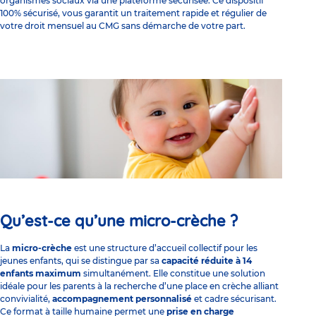
organismes sociaux via une plateforme sécurisée. Ce dispositif
100% sécurisé, vous garantit un traitement rapide et régulier de
votre droit mensuel au CMG sans démarche de votre part.
Qu’est-ce qu’une micro-crèche ?
La
micro-crèche
est une structure d’accueil collectif pour les
jeunes enfants, qui se distingue par sa
capacité réduite à 14
enfants maximum
simultanément. Elle constitue une solution
idéale pour les parents à la recherche d’une place en crèche alliant
convivialité,
accompagnement personnalisé
et cadre sécurisant.
Ce format à taille humaine permet une
prise en charge