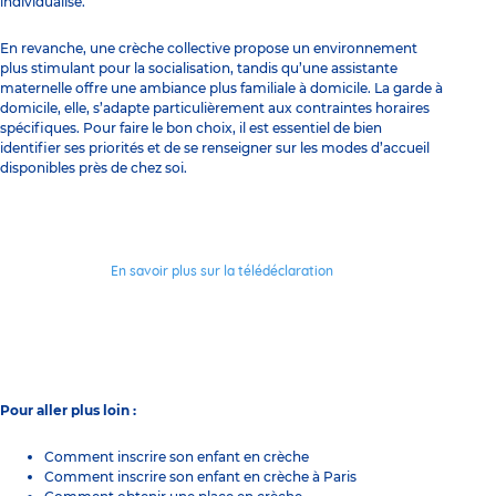
individualisé.
En revanche, une crèche collective propose un environnement
plus stimulant pour la socialisation, tandis qu’une assistante
maternelle offre une ambiance plus familiale à domicile. La garde à
domicile, elle, s’adapte particulièrement aux contraintes horaires
spécifiques. Pour faire le bon choix, il est essentiel de bien
identifier ses priorités et de se renseigner sur les modes d’accueil
disponibles près de chez soi.
En savoir plus sur la télédéclaration
Pour aller plus loin :
Comment inscrire son enfant en crèche
Comment inscrire son enfant en crèche à Paris