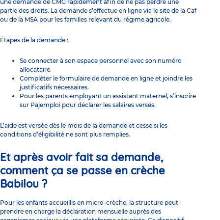
une demande de CMG rapidement afin de ne pas perdre une
partie des droits. La demande s’effectue en ligne via le site de la Caf
ou de la MSA pour les familles relevant du régime agricole.
Étapes de la demande :
Se connecter à son espace personnel avec son numéro
allocataire.
Compléter le formulaire de demande en ligne et joindre les
justificatifs nécessaires.
Pour les parents employant un assistant maternel, s’inscrire
sur Pajemploi pour déclarer les salaires versés.
L’aide est versée dès le mois de la demande et cesse si les
conditions d’éligibilité ne sont plus remplies.
Et après avoir fait sa demande,
comment ça se passe en crèche
Babilou ?
Pour les enfants accueillis en micro-crèche, la structure peut
prendre en charge la déclaration mensuelle auprès des