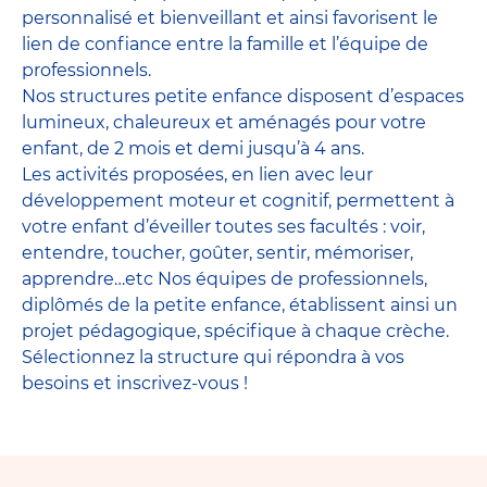
personnalisé et bienveillant et ainsi favorisent le
lien de confiance entre la famille et l’équipe de
professionnels.
Nos structures petite enfance disposent d’espaces
lumineux, chaleureux et aménagés pour votre
enfant, de 2 mois et demi jusqu’à 4 ans.
Les activités proposées, en lien avec leur
développement moteur et cognitif, permettent à
votre enfant d’éveiller toutes ses facultés : voir,
entendre, toucher, goûter, sentir, mémoriser,
apprendre…etc Nos équipes de professionnels,
diplômés de la petite enfance, établissent ainsi un
projet pédagogique, spécifique à chaque crèche.
Sélectionnez la structure qui répondra à vos
besoins et inscrivez-vous !