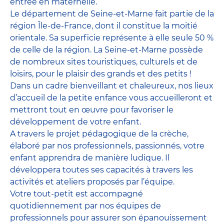
entrée en maternelle.
Le département de Seine-et-Marne fait partie de la
région Île-de-France, dont il constitue la moitié
orientale. Sa superficie représente à elle seule 50 %
de celle de la région. La Seine-et-Marne possède
de nombreux sites touristiques, culturels et de
loisirs, pour le plaisir des grands et des petits !
Dans un cadre bienveillant et chaleureux, nos lieux
d’accueil de la petite enfance vous accueilleront et
mettront tout en œuvre pour favoriser le
développement de votre enfant.
A travers le projet pédagogique de la crèche,
élaboré par nos professionnels, passionnés, votre
enfant apprendra de manière ludique. Il
développera toutes ses capacités à travers les
activités et ateliers proposés par l’équipe.
Votre tout-petit est accompagné
quotidiennement par nos équipes de
professionnels pour assurer son épanouissement