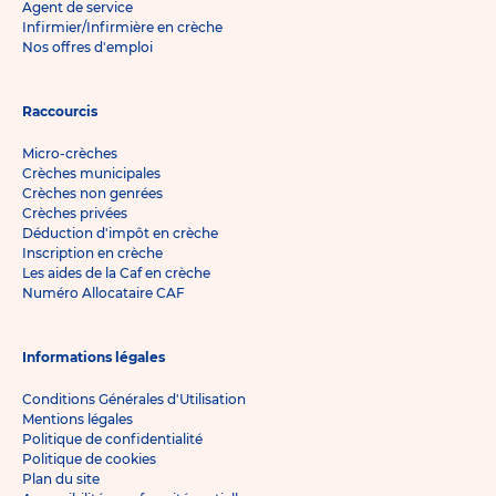
Agent de service
Infirmier/Infirmière en crèche
Nos offres d'emploi
Raccourcis
Micro-crèches
Crèches municipales
Crèches non genrées
Crèches privées
Déduction d'impôt en crèche
Inscription en crèche
Les aides de la Caf en crèche
Numéro Allocataire CAF
Informations légales
Conditions Générales d'Utilisation
Mentions légales
Politique de confidentialité
Politique de cookies
Plan du site