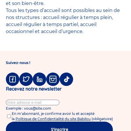
et son bien-être.
Tous les types d’accueil sont possibles au sein de
nos structures : accueil régulier à temps plein,
accueil régulier à temps partiel, accueil
occasionnel et accueil d’urgence.
Suivez-nous !
Facebook
Twitter
Linkedin
Instagram
Tiktok
Recevez notre newsletter
Exemple : vous@site.com
En m'abonnant, je confirme avoir lu et accepté
la
Politique de Confidentialité du site Babilou
(obligatoire)
S'inscrire