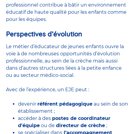
professionnel contribue à bâtir un environnement
éducatif de haute qualité pour les enfants comme
pour les équipes.
Perspectives d’évolution
Le métier d’éducateur de jeunes enfants ouvre la
voie à de nombreuses
opportunités d’évolution
professionnelle
, au sein de la crèche mais aussi
dans d’autres structures liées à la petite enfance
ou au secteur médico-social.
Avec de l’expérience, un EJE peut :
devenir
référent pédagogique
au sein de son
établissement ;
accéder à des
postes de coordinateur
d'équipe
ou de
directeur de crèche
;
se spécialiser dans
l’accompagnement