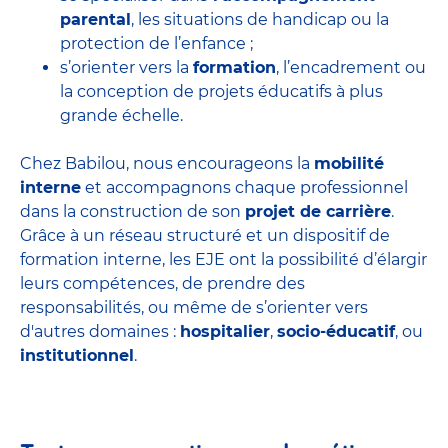
parental
, les situations de handicap ou la
protection de l’enfance ;
s’orienter vers la
formation
, l’encadrement ou
la conception de projets éducatifs à plus
grande échelle.
Chez Babilou, nous encourageons la
mobilité
interne
et accompagnons chaque professionnel
dans la construction de son
projet de carrière
.
Grâce à un réseau structuré et un dispositif de
formation interne, les EJE ont la possibilité d’élargir
leurs compétences, de prendre des
responsabilités, ou même de s’orienter vers
d'autres domaines :
hospitalier
,
socio-éducatif
, ou
institutionnel
.