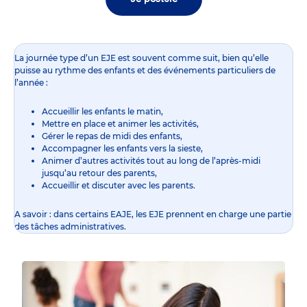
La journée type d’un EJE est souvent comme suit, bien qu’elle
puisse au rythme des enfants et des événements particuliers de
l’année :
Accueillir les enfants le matin,
Mettre en place et animer les activités,
Gérer le repas de midi des enfants,
Accompagner les enfants vers la sieste,
Animer d’autres activités tout au long de l’après-midi
jusqu’au retour des parents,
Accueillir et discuter avec les parents.
A savoir : dans certains EAJE, les EJE prennent en charge une partie
des tâches administratives.