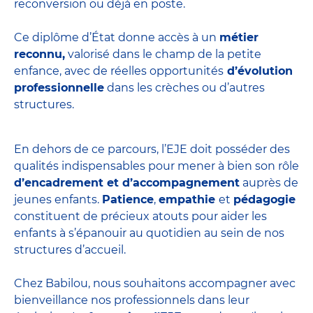
reconversion ou déjà en poste.
Ce diplôme d’État donne accès à un
métier
reconnu,
valorisé dans le champ de la petite
enfance, avec de réelles opportunités
d’évolution
professionnelle
dans les crèches ou d’autres
structures.
En dehors de ce parcours, l’EJE doit posséder des
qualités indispensables pour mener à bien son rôle
d’encadrement et d’accompagnement
auprès de
jeunes enfants.
Patience
,
empathie
et
pédagogie
constituent de précieux atouts pour aider les
enfants à s’épanouir au quotidien au sein de nos
structures d’accueil.
Chez Babilou, nous souhaitons accompagner avec
bienveillance nos professionnels dans leur