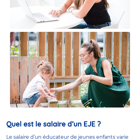
Quel est le salaire d’un EJE ?
Le salaire d’un éducateur de jeunes enfants
varie