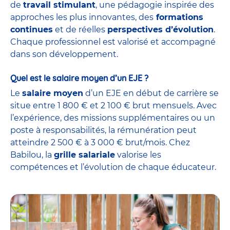
de
travail stimulant
, une pédagogie inspirée des
approches les plus innovantes, des
formations
continues
et de réelles
perspectives d’évolution
.
Chaque professionnel est valorisé et accompagné
dans son développement.
Quel est le salaire moyen d’un EJE ?
Le
salaire moyen
d’un EJE en début de carrière se
situe entre 1 800 € et 2 100 € brut mensuels. Avec
l’expérience, des missions supplémentaires ou un
poste à responsabilités, la rémunération peut
atteindre 2 500 € à 3 000 € brut/mois. Chez
Babilou, la
grille salariale
valorise les
compétences et l’évolution de chaque éducateur.