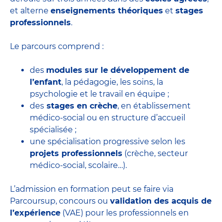
et alterne
enseignements théoriques
et
stages
professionnels
.
Le parcours comprend :
des
modules sur le développement de
l’enfant
, la pédagogie, les soins, la
psychologie et le travail en équipe ;
des
stages en crèche
, en établissement
médico-social ou en structure d’accueil
spécialisée ;
une spécialisation progressive selon les
projets professionnels
(crèche, secteur
médico-social, scolaire…).
L’admission en formation peut se faire via
Parcoursup, concours ou
validation des acquis de
l’expérience
(VAE) pour les professionnels en