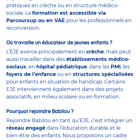
pratiques en crèche ou en structure médico-
sociale. La
formation est accessible via
Parcoursup ou en VAE
pour les professionnels en
reconversion.
Où travaille un éducateur de jeunes enfants ?
L’EJE exerce principalement en
crèche
, mais peut
aussi travailler dans des
établissements médico-
sociaux
, en
hôpital pédiatrique
, dans les
PMI
, les
foyers de l’enfance
ou en
structures spécialisées
pour enfants en situation de handicap. Certains
EJE interviennent également dans des projets
associatifs, en milieu scolaire ou en formation.
Pourquoi rejoindre Babilou ?
Rejoindre Babilou en tant qu’EJE, c’est intégrer un
réseau engagé
dans l’éducation durable et le
bien-être des enfants. Nous proposons un cadre