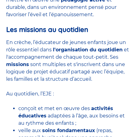
durable, dans un environnement pensé pour
favoriser l’éveil et l’épanouissement.
Les missions au quotidien
En crèche, l’éducateur de jeunes enfants joue un
rôle essentiel dans
l'organisation du quotidien
et
l'accompagnement de chaque tout-petit. Ses
missions
sont multiples et s'inscrivent dans une
logique de projet éducatif partagé avec l’équipe,
les familles et la structure d’accueil.
Au quotidien, l’EJE :
conçoit et met en œuvre des
activités
éducatives
adaptées à l’âge, aux besoins et
au rythme des enfants ;
veille aux
soins fondamentaux
(repas,