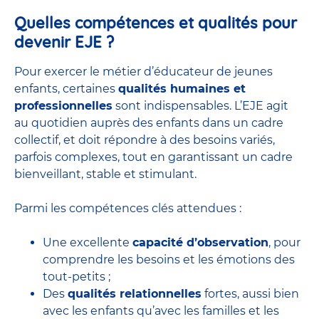
Quelles compétences et qualités pour
devenir EJE ?
Pour exercer le métier d’éducateur de jeunes
enfants, certaines
qualités humaines et
professionnelles
sont indispensables. L’EJE agit
au quotidien auprès des enfants dans un cadre
collectif, et doit répondre à des besoins variés,
parfois complexes, tout en garantissant un cadre
bienveillant, stable et stimulant.
Parmi les compétences clés attendues :
Une excellente
capacité d’observation
, pour
comprendre les besoins et les émotions des
tout-petits ;
Des
qualités relationnelles
fortes, aussi bien
avec les enfants qu’avec les familles et les