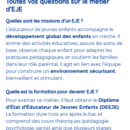
Toutes vos questions sur le métier
d’EJE
Quelles sont les missions d’un EJE ?
L’éducateur de jeunes enfants accompagne le
développement global des enfants
en crèche. Il
anime des activités éducatives, assure les soins de
base, observe chaque enfant pour adapter les
pratiques pédagogiques, et soutient les familles
dans leur rôle parental. Il agit en lien avec l’équipe
pour construire un
environnement sécurisant
,
bienveillant et stimulant.
Quelle est la formation pour devenir EJE ?
Pour exercer ce métier, il faut obtenir le
Diplôme
d’État d’Éducateur de Jeunes Enfants (DEEJE)
.
La formation dure trois ans après le bac et
comprend des cours théoriques (pédagogie,
psychologie, santé) ainsi que plusieurs stages