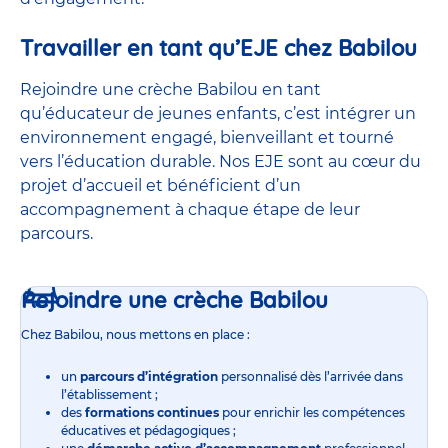
Travailler en tant qu’EJE chez Babilou
Rejoindre une crèche Babilou en tant
qu’éducateur de jeunes enfants, c’est intégrer un
environnement engagé, bienveillant et tourné
vers l’éducation durable. Nos EJE sont au cœur du
projet d’accueil et bénéficient d’un
accompagnement à chaque étape de leur
parcours.
Rejoindre une crèche Babilou
Chez Babilou, nous mettons en place :
un
parcours d’intégration
personnalisé dès l’arrivée dans
l’établissement ;
des
formations continues
pour enrichir les compétences
éducatives et pédagogiques ;