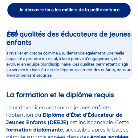
Je découvre tous les métiers de la petite enfance
Les qualités des éducateurs de jeunes
enfants
Travailler en crèche comme EJE demande également une réelle
capacité à prendre du recul, à faire preuve d’engagement, et à
évoluer en équipe pluridisciplinaire. Ces qualités permettent d’agir
au service du bien-être et de l’épanouissement des enfants, dans un
environnement sécurisé.
La formation et le diplôme requis
Pour devenir éducateur de jeunes enfants,
l’obtention du
Diplôme d’État d’Éducateur de
Jeunes Enfants (DEEJE)
est indispensable. Cette
formation diplômante
, accessible après le bac, se
déroule sur trois années dans des
écoles agréées
,