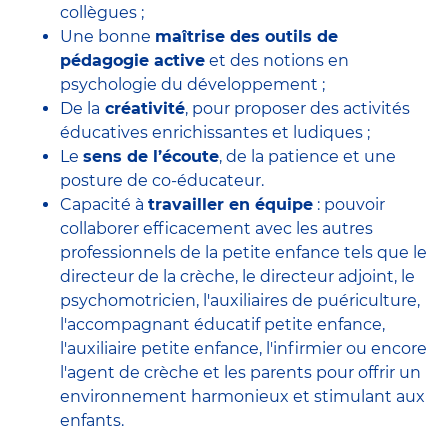
collègues ;
Une bonne
maîtrise des outils de
pédagogie active
et des notions en
psychologie du développement ;
De la
créativité
, pour proposer des activités
éducatives enrichissantes et ludiques ;
Le
sens de l’écoute
, de la patience et une
posture de co-éducateur.
Capacité à
travailler en équipe
: pouvoir
collaborer efficacement avec
les autres
professionnels de la petite enfance
tels que le
directeur de la crèche
, le
directeur adjoint
, le
psychomotricien
, l'
auxiliaires de puériculture
,
l'accompagnant éducatif petite enfance
,
l'auxiliaire petite enfance
,
l'infirmier
ou encore
l'agent de crèche
et les parents pour offrir un
environnement harmonieux et stimulant aux
enfants.