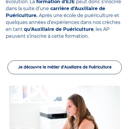
évolution. La
formation d’EJE
peut donc s'inscrire
dans la suite d’une
carrière d’Auxiliaire de
Puériculture.
Après une école de puériculture et
quelques années d’expériences dans nos crèches
en tant
qu’Auxiliaire de Puériculture
, les AP
peuvent s’inscrire à cette formation.
Je découvre le métier d'Auxiliaire de Puériculture