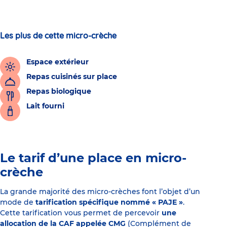
Les plus de cette micro-crèche
Espace extérieur
Repas cuisinés sur place
Repas biologique
Lait fourni
Le tarif d’une place en micro-
crèche
La grande majorité des micro-crèches font l’objet d’un
mode de
tarification spécifique nommé « PAJE »
.
Cette tarification vous permet de percevoir
une
allocation de la CAF appelée CMG
(Complément de