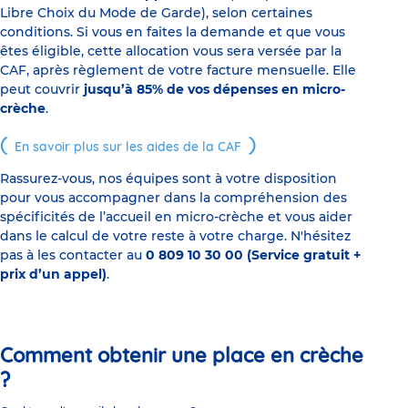
Libre Choix du Mode de Garde), selon certaines
conditions. Si vous en faites la demande et que vous
êtes éligible, cette allocation vous sera versée par la
CAF, après règlement de votre facture mensuelle. Elle
peut couvrir
jusqu’à 85% de vos dépenses en micro-
crèche
.
En savoir plus sur les aides de la CAF
Rassurez-vous, nos équipes sont à votre disposition
pour vous accompagner dans la compréhension des
spécificités de l’accueil en micro-crèche et vous aider
dans le calcul de votre reste à votre charge. N'hésitez
pas à les contacter au
0 809 10 30 00 (Service gratuit +
prix d’un appel)
.
Comment obtenir une place en crèche
?