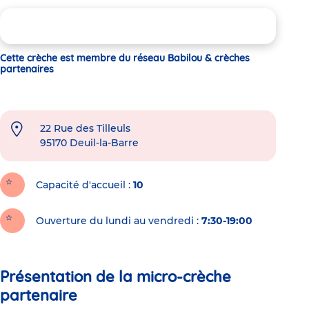
Cette crèche est membre du réseau Babilou & crèches
partenaires
22 Rue des Tilleuls
95170
Deuil-la-Barre
Capacité d'accueil
10
Ouverture du lundi au vendredi :
7:30-19:00
Présentation de la micro-crèche
partenaire