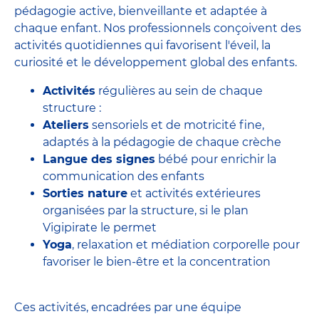
pédagogie active, bienveillante et adaptée à
chaque enfant. Nos professionnels conçoivent des
activités quotidiennes qui favorisent l'éveil, la
curiosité et le développement global des enfants.
Activités
régulières au sein de chaque
structure :
Ateliers
sensoriels et de motricité fine,
adaptés à la pédagogie de chaque crèche
Langue des signes
bébé pour enrichir la
communication des enfants
Sorties nature
et activités extérieures
organisées par la structure, si le plan
Vigipirate le permet
Yoga
, relaxation et médiation corporelle pour
favoriser le bien-être et la concentration
Ces activités, encadrées par une équipe