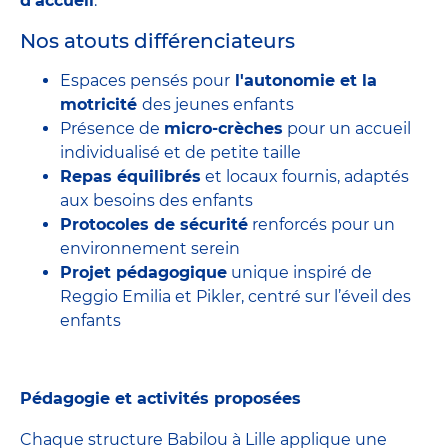
d’accueil
.
Nos atouts différenciateurs
Espaces pensés pour
l'autonomie et la
motricité
des jeunes enfants
Présence de
micro-crèches
pour un accueil
individualisé et de petite taille
Repas équilibrés
et locaux fournis, adaptés
aux besoins des enfants
Protocoles de sécurité
renforcés pour un
environnement serein
Projet pédagogique
unique inspiré de
Reggio Emilia et Pikler, centré sur l’éveil des
enfants
Pédagogie et activités proposées
Chaque structure Babilou à Lille applique une