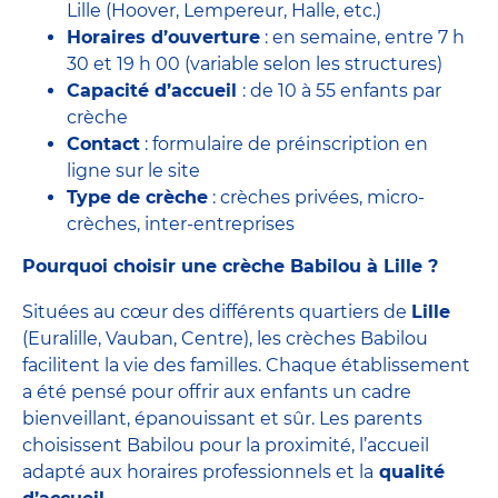
Lille (Hoover, Lempereur, Halle, etc.)
Horaires d’ouverture
: en semaine, entre 7 h
30 et 19 h 00 (variable selon les structures)
Capacité d’accueil
: de 10 à 55 enfants par
crèche
Contact
: formulaire de préinscription en
ligne sur le site
Type de crèche
: crèches privées, micro-
crèches, inter-entreprises
Pourquoi choisir une crèche Babilou à Lille ?
Situées au cœur des différents quartiers de
Lille
(Euralille, Vauban, Centre), les crèches Babilou
facilitent la vie des familles. Chaque établissement
a été pensé pour offrir aux enfants un cadre
bienveillant, épanouissant et sûr. Les parents
choisissent Babilou pour la proximité, l’accueil
adapté aux horaires professionnels et la
qualité