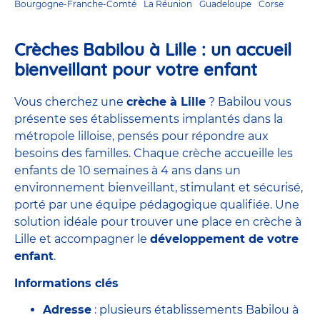
Bourgogne-Franche-Comté
La Réunion
Guadeloupe
Corse
Crèches Babilou à Lille : un accueil
bienveillant pour votre enfant
Vous cherchez une
crèche à Lille
? Babilou vous
présente ses établissements implantés dans la
métropole lilloise, pensés pour répondre aux
besoins des familles. Chaque crèche accueille les
enfants de 10 semaines à 4 ans dans un
environnement bienveillant, stimulant et sécurisé,
porté par une équipe pédagogique qualifiée. Une
solution idéale pour trouver une place en crèche à
Lille et accompagner le
développement de votre
enfant
.
Informations clés
Adresse
: plusieurs établissements Babilou à