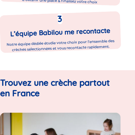
d’obtenir une place & finalisez votre choix
L’équipe Babilou me recontacte
Notre équipe dédiée étudie votre choix pour l’ensemble des
crèches sélectionnées et vous recontacte rapidement.
Trouvez une crèche partout
en France