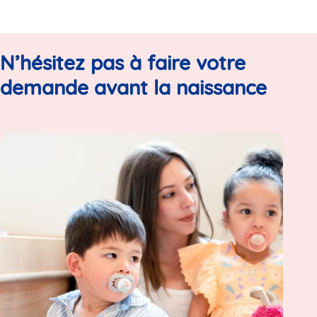
N’hésitez pas à faire votre
demande avant la naissance