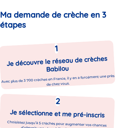
Ma demande de crèche en 3
étapes
Je découvre le réseau de crèches
Babilou
Avec plus de 3 700 crèches en France, il y en a forcément une près
de chez vous.
Je sélectionne et me pré-inscris
Choisissez jusqu’à 5 crèches pour augmenter vos chances