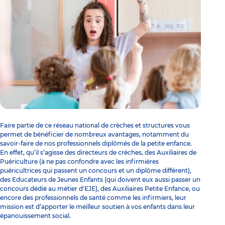
Faire partie de ce réseau national de crèches et structures vous
permet de bénéficier de nombreux avantages, notamment du
savoir-faire de nos
professionnels diplômés de la petite enfance
.
En effet, qu’il s’agisse des
directeurs de crèches
, des
Auxiliaires de
Puériculture
(à ne pas confondre avec les infirmières
puéricultrices qui passent
un concours
et un diplôme différent),
des
Educateurs de Jeunes Enfants
(qui doivent eux aussi passer un
concours dédié au métier d'EJE
), des
Auxiliaires Petite Enfance
, ou
encore des professionnels de santé comme les infirmiers, leur
mission est d’apporter le meilleur soutien à vos enfants dans leur
épanouissement social.