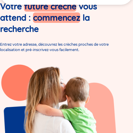
ici
Votre
future crèche
vous
attend :
commencez
la
recherche
Entrez votre adresse, découvrez les crèches proches de votre
localisation et pré-inscrivez-vous facilement.