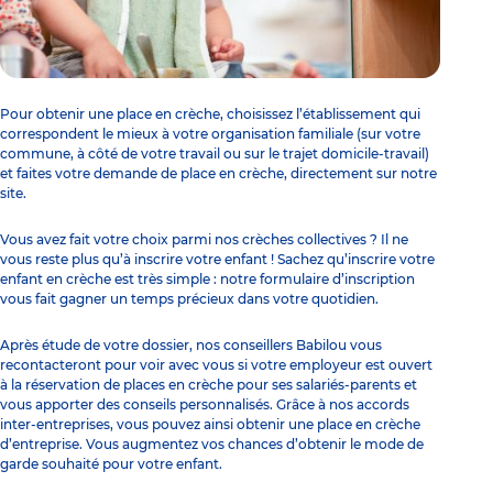
Pour
obtenir une place en crèche
, choisissez l’établissement qui
correspondent le mieux à votre organisation familiale (sur votre
commune, à côté de votre travail ou sur le trajet domicile-travail)
et faites votre demande de place en crèche, directement sur notre
site.
Vous avez fait votre choix parmi nos crèches collectives ? Il ne
vous reste plus qu’à
inscrire votre enfant
! Sachez qu’
inscrire votre
enfant en crèche
est très simple : notre formulaire d’inscription
vous fait gagner un temps précieux dans votre quotidien.
Après étude de votre dossier, nos conseillers Babilou vous
recontacteront pour voir avec vous si votre employeur est ouvert
à la réservation de places en crèche pour ses salariés-parents et
vous apporter des conseils personnalisés. Grâce à nos accords
inter-entreprises, vous pouvez ainsi
obtenir une place en crèche
d’entreprise
. Vous augmentez vos chances d’obtenir le mode de
garde souhaité pour votre enfant.