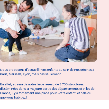
Nous proposons d’accueillir vos enfants au sein de nos crèches à
Paris, Marseille, Lyon, mais pas seulement !
En effet, au sein de notre large réseau de 3 700 structures,
disséminées dans la majeure partie des départements et villes de
France, il y a forcément une place pour votre enfant, et cela où
que vous habitiez !