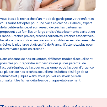
Vous êtes à la recherche d’un
mode de garde
pour votre enfant et
vous souhaitez opter pour une place en crèche ? Babilou, expert
de la petite enfance, et son réseau de crèches partenaires
proposent aux familles un large choix d’établissements partout en
France. Crèches privées,
crèches collectives
, crèches associatives…
bénéficiez de nombreuses places disponibles au sein du réseau de
crèches le plus large et diversifié de France. N’attendez plus pour
trouver votre place en crèche !
Dans chacune de nos structures, différents modes d’accueil sont
possibles pour répondre aux besoins des jeunes parents : de
l’accueil régulier, de l’accueil occasionnel et de l’accueil d’urgence.
La plupart de nos crèches accueillent les bébés dès l'âge de 10
semaines et jusqu’à 4 ans. Vous pouvez en savoir plus en
consultant les fiches détaillées de chaque établissement.