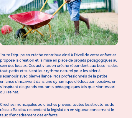
Toute l’équipe en crèche contribue ainsi à l’éveil de votre enfant et
propose la création et la mise en place de projets pédagogiques au
sein des locaux. Ces
activités en crèche
répondent aux besoins des
tout-petits et suivent leur rythme naturel pour les aider à
s’épanouir avec bienveillance. Nos professionnels de la petite
enfance s’inscrivent dans une dynamique d’éducation positive, en
s’inspirant de grands courants pédagogiques tels que Montessori
ou Freinet.
Crèches municipales ou crèches privées, toutes les structures du
réseau Babilou respectent la législation en vigueur concernant le
taux d’encadrement des enfants.