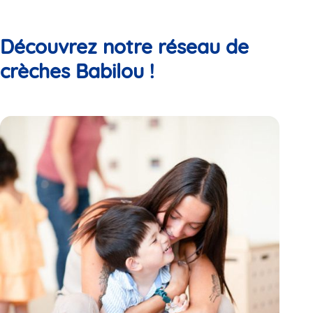
Découvrez notre réseau de
crèches Babilou !