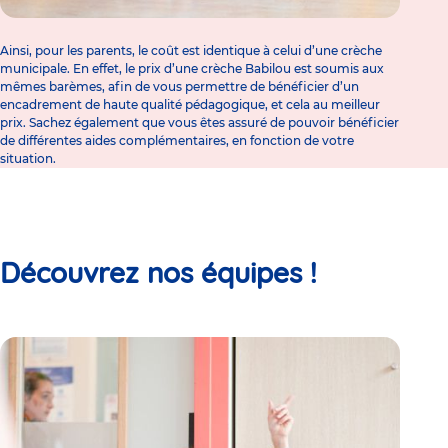
Ainsi, pour les parents, le coût est identique à celui d’une
crèche
municipale
. En effet,
le prix d’une crèche
Babilou est soumis aux
mêmes barèmes, afin de vous permettre de bénéficier d’un
encadrement de haute qualité pédagogique, et cela au meilleur
prix. Sachez également que vous êtes assuré de pouvoir bénéficier
de différentes aides complémentaires, en fonction de votre
situation.
Découvrez nos équipes !