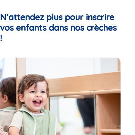
N’attendez plus pour inscrire
vos enfants dans nos crèches
!