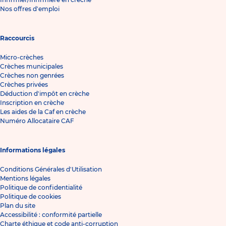
Nos offres d'emploi
Raccourcis
Micro-crèches
Crèches municipales
Crèches non genrées
Crèches privées
Déduction d'impôt en crèche
Inscription en crèche
Les aides de la Caf en crèche
Numéro Allocataire CAF
Informations légales
Conditions Générales d'Utilisation
Mentions légales
Politique de confidentialité
Politique de cookies
Plan du site
Accessibilité : conformité partielle
Charte éthique et code anti-corruption