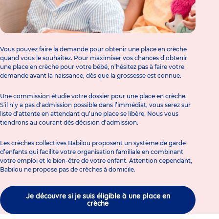
Vous pouvez faire la demande pour obtenir une place en crèche
quand vous le souhaitez. Pour maximiser vos chances d’obtenir
une place en crèche pour votre bébé, n’hésitez pas à faire votre
demande avant la naissance, dès que la grossesse est connue.
Une commission étudie votre dossier pour une place en crèche.
S’il n’y a pas d'admission possible dans l’immédiat, vous serez sur
liste d’attente en attendant qu’une place se libère. Nous vous
tiendrons au courant dès décision d’admission.
Les crèches collectives Babilou proposent un système de
garde
d’enfant
s qui facilite votre organisation familiale en combinant
votre emploi et le bien-être de votre enfant. Attention cependant,
Babilou ne propose pas de
crèches à domicile
.
Je découvre si je suis éligible à une place en
crèche