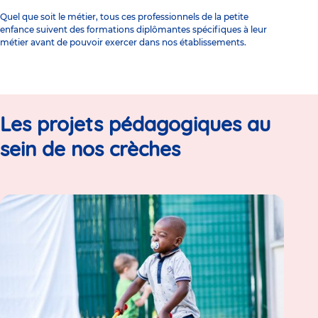
Quel que soit le métier, tous ces professionnels de la petite
enfance suivent
des formations diplômantes spécifiques
à leur
métier avant de pouvoir exercer dans nos établissements.
Les projets pédagogiques au
sein de nos crèches