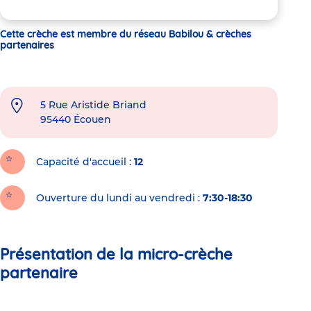
Cette crèche est membre du réseau Babilou & crèches
partenaires
5 Rue Aristide Briand
95440
Écouen
Capacité d'accueil
12
Ouverture du lundi au vendredi :
7:30-18:30
Présentation de la micro-crèche
partenaire