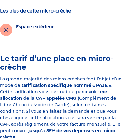
Les plus de cette micro-crèche
Espace extérieur
Le tarif d’une place en micro-
crèche
La grande majorité des micro-crèches font l’objet d’un
mode de
tarification spécifique nommé « PAJE »
.
Cette tarification vous permet de percevoir
une
allocation de la CAF appelée CMG
(Complément de
Libre Choix du Mode de Garde), selon certaines
conditions. Si vous en faites la demande et que vous
êtes éligible, cette allocation vous sera versée par la
CAF, après règlement de votre facture mensuelle. Elle
peut couvrir
jusqu’à 85% de vos dépenses en micro-
crèche
.