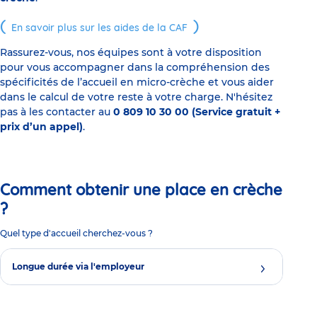
En savoir plus sur les aides de la CAF
Rassurez-vous, nos équipes sont à votre disposition
pour vous accompagner dans la compréhension des
spécificités de l’accueil en micro-crèche et vous aider
dans le calcul de votre reste à votre charge. N'hésitez
pas à les contacter au
0 809 10 30 00 (Service gratuit +
prix d’un appel)
.
Comment obtenir une place en crèche
?
Quel type d'accueil cherchez-vous ?
Longue durée via l'employeur