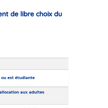
nt de libre choix du
* ou est étudiante
allocation aux adultes