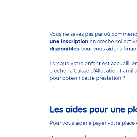
Vous ne savez pas par où commenc
une inscription
en
crèche collectiv
disponibles
pour vous aider à finan
Lorsque votre enfant est accueilli 
crèche, la Caisse d’Allocation Fami
pour obtenir cette prestation ?
Les aides pour une pl
Pour vous aider à payer votre place 