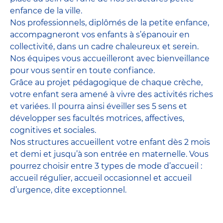
enfance de la ville.
Nos professionnels, diplômés de la petite enfance,
accompagneront vos enfants à s’épanouir en
collectivité, dans un cadre chaleureux et serein.
Nos équipes vous accueilleront avec bienveillance
pour vous sentir en toute confiance.
Grâce au projet pédagogique de chaque crèche,
votre enfant sera amené à vivre des activités riches
et variées. Il pourra ainsi éveiller ses 5 sens et
développer ses facultés motrices, affectives,
cognitives et sociales.
Nos structures accueillent votre enfant dès 2 mois
et demi et jusqu’à son entrée en maternelle. Vous
pourrez choisir entre 3 types de mode d’accueil :
accueil régulier, accueil occasionnel et accueil
d’urgence, dite exceptionnel.