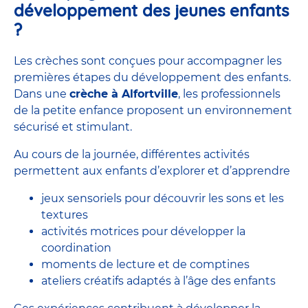
développement des jeunes enfants
?
Les crèches sont conçues pour accompagner les
premières étapes du développement des enfants.
Dans une
crèche à Alfortville
, les
professionnels
de la petite enfance
proposent un environnement
sécurisé et stimulant.
Au cours de la journée, différentes activités
permettent aux enfants d’explorer et d’apprendre
jeux sensoriels pour découvrir les sons et les
textures
activités motrices pour développer la
coordination
moments de lecture et de comptines
ateliers créatifs adaptés à l’âge des enfants