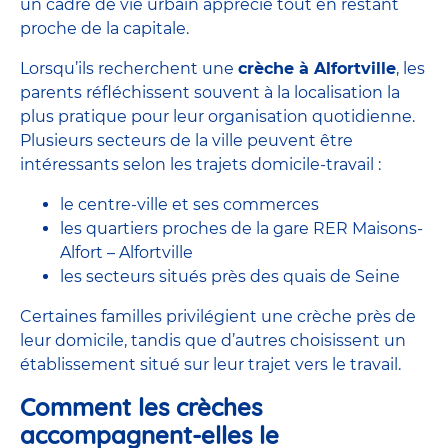
un cadre de vie urbain apprécié tout en restant
proche de la capitale.
Lorsqu’ils recherchent une
crèche à Alfortville
, les
parents réfléchissent souvent à la localisation la
plus pratique pour leur organisation quotidienne.
Plusieurs secteurs de la ville peuvent être
intéressants selon les trajets domicile-travail :
le centre-ville et ses commerces
les quartiers proches de la gare RER Maisons-
Alfort – Alfortville
les secteurs situés près des quais de Seine
Certaines familles privilégient une crèche près de
leur domicile, tandis que d’autres choisissent un
établissement situé sur leur trajet vers le travail.
Comment les crèches
accompagnent-elles le