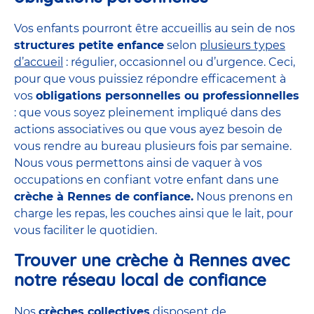
Vos enfants pourront être accueillis au sein de nos
structures petite enfance
selon
plusieurs types
d’accueil
: régulier, occasionnel ou d’urgence. Ceci,
pour que vous puissiez répondre efficacement à
vos
obligations personnelles ou professionnelles
: que vous soyez pleinement impliqué dans des
actions associatives ou que vous ayez besoin de
vous rendre au bureau plusieurs fois par semaine.
Nous vous permettons ainsi de vaquer à vos
occupations en confiant votre enfant dans une
crèche à Rennes de confiance.
Nous prenons en
charge les repas, les couches ainsi que le lait, pour
vous faciliter le quotidien.
Trouver une crèche à Rennes avec
notre réseau local de confiance
Nos
crèches collectives
disposent de