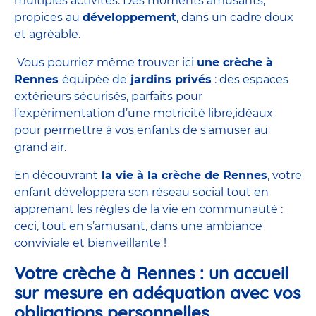
multiples activités. Des moments amusants,
propices au
développement
, dans un cadre doux
et agréable.
Vous pourriez même trouver ici
une crèche à
Rennes
équipée de
jardins privés
: des espaces
extérieurs sécurisés, parfaits pour
l’expérimentation d’une motricité libre,idéaux
pour permettre à vos enfants de s'amuser au
grand air.
En découvrant
la vie à la crèche de Rennes
, votre
enfant développera son réseau social tout en
apprenant les règles de la vie en communauté :
ceci, tout en s’amusant, dans une ambiance
conviviale et bienveillante !
Votre crèche à Rennes : un accueil
sur mesure en adéquation avec vos
obligations personnelles