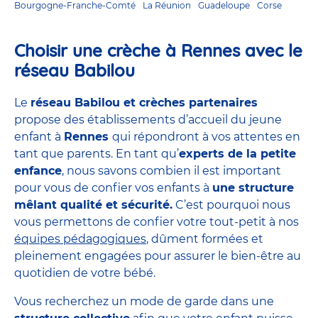
Bourgogne-Franche-Comté
La Réunion
Guadeloupe
Corse
Choisir une crèche à Rennes avec le
réseau Babilou
Le
réseau Babilou et crèches partenaires
propose des établissements d’accueil du jeune
enfant à
Rennes
qui répondront à vos attentes en
tant que parents. En tant qu’
experts de la petite
enfance
, nous savons combien il est important
pour vous de confier vos enfants à
une structure
mêlant qualité et sécurité.
C’est pourquoi nous
vous permettons de confier votre tout-petit à nos
équipes pédagogiques
, dûment formées et
pleinement engagées pour assurer le bien-être au
quotidien de votre bébé.
Vous recherchez un mode de garde dans une