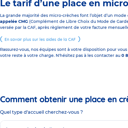
Le tarif d’une place en micr
La grande majorité des micro-crèches font l’objet d’un mode
appelée CMG
(Complément de Libre Choix du Mode de Garde), s
versée par la CAF, après règlement de votre facture mensuelle
En savoir plus sur les aides de la CAF
Rassurez-vous, nos équipes sont à votre disposition pour vous
votre reste à votre charge. N'hésitez pas à les contacter au
0 8
Comment obtenir une place en cr
Quel type d'accueil cherchez-vous ?