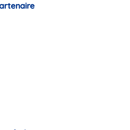
artenaire