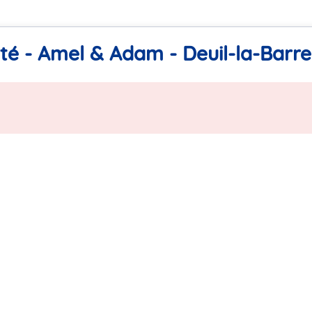
té - Amel & Adam - Deuil-la-Barre