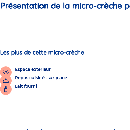
Présentation de la micro-crèche p
Les plus de cette micro-crèche
Espace extérieur
Repas cuisinés sur place
Lait fourni