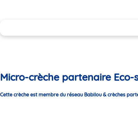
Micro-crèche partenaire Eco-
Cette crèche est membre du réseau Babilou & crèches part