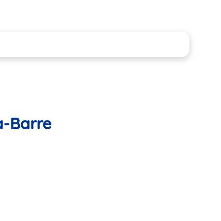
a-Barre