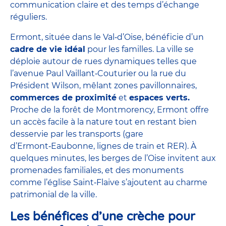
communication claire et des temps d’échange
réguliers.
Ermont, située dans le Val‑d’Oise, bénéficie d’un
cadre de vie idéal
pour les familles. La ville se
déploie autour de rues dynamiques telles que
l’avenue Paul Vaillant‑Couturier ou la rue du
Président Wilson, mêlant zones pavillonnaires,
commerces de proximité
et
espaces verts.
Proche de la forêt de Montmorency, Ermont offre
un accès facile à la nature tout en restant bien
desservie par les transports (gare
d’Ermont‑Eaubonne, lignes de train et RER). À
quelques minutes, les berges de l’Oise invitent aux
promenades familiales, et des monuments
comme l’église Saint‑Flaive s’ajoutent au charme
patrimonial de la ville.
Les bénéfices d’une crèche pour