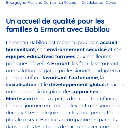
Bourgogne-Franche-Comté
La Réunion
Guadeloupe
Corse
Un accueil de qualité pour les
familles à Ermont avec Babilou
Le réseau Babilou est reconnu pour son
accueil
bienveillant
, son
environnement sécurisé
et ses
équipes éducatives formées
aux meilleures
pratiques d’éveil. À
Ermont
, les familles trouvent
une solution de garde professionnelle, adaptée à
chaque enfant,
favorisant l’autonomie
, la
socialisation
et le
développement global.
Grâce à
une pédagogie inspirée des
approches
Montessori
et des repères de la petite enfance,
chaque journée en crèche devient une source de
découvertes et de joie pour les tout‑petits. De
plus, le réseau Babilou accompagne les parents
dans toutes les étapes de l’accueil, avec une