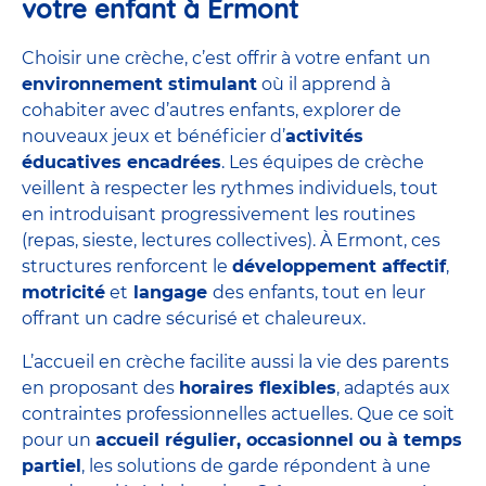
votre enfant à Ermont
Choisir une crèche, c’est offrir à votre enfant un
environnement stimulant
où il apprend à
cohabiter avec d’autres enfants, explorer de
nouveaux jeux et bénéficier d’
activités
éducatives encadrées
. Les équipes de crèche
veillent à respecter les rythmes individuels, tout
en introduisant progressivement les routines
(
repas
, sieste, lectures collectives). À Ermont, ces
structures renforcent le
développement affectif
,
motricité
et
langage
des enfants, tout en leur
offrant un cadre sécurisé et chaleureux.
L’accueil en crèche facilite aussi la vie des parents
en proposant des
horaires flexibles
, adaptés aux
contraintes professionnelles actuelles. Que ce soit
pour un
accueil régulier, occasionnel ou à temps
partiel
, les solutions de garde répondent à une