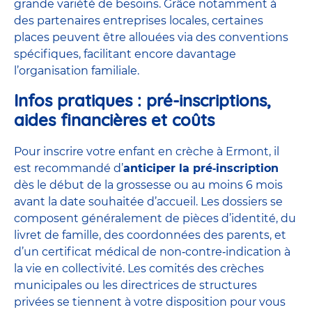
grande variété de besoins. Grâce notamment à
des partenaires entreprises locales, certaines
places peuvent être allouées via des conventions
spécifiques, facilitant encore davantage
l’organisation familiale.
Infos pratiques : pré‑inscriptions,
aides financières et coûts
Pour inscrire votre enfant en crèche à Ermont, il
est recommandé d’
anticiper la pré‑inscription
dès le début de la grossesse ou au moins 6 mois
avant la date souhaitée d’accueil. Les dossiers se
composent généralement de pièces d’identité, du
livret de famille, des coordonnées des parents, et
d’un certificat médical de non‑contre‑indication à
la vie en collectivité. Les comités des crèches
municipales ou les directrices de structures
privées se tiennent à votre disposition pour vous