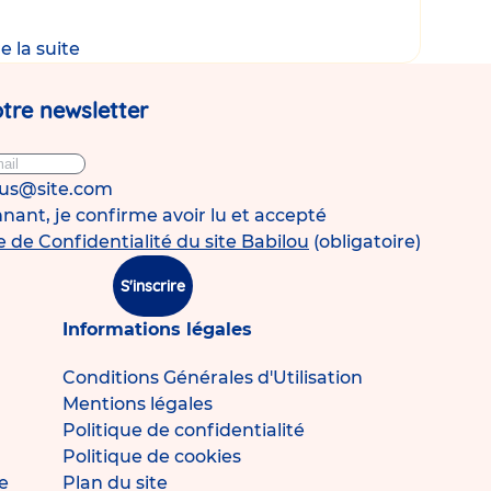
re la suite
tre newsletter
ous@site.com
ant, je confirme avoir lu et accepté
e de Confidentialité du site Babilou
(obligatoire)
S'inscrire
Informations légales
Conditions Générales d'Utilisation
Mentions légales
Politique de confidentialité
Politique de cookies
e
Plan du site