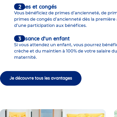
Primes et congés
Vous bénéficiez de primes d’ancienneté, de pri
primes de congés d’ancienneté dès la première
d’une participation aux bénéfices.
Naissance d’un enfant
Si vous attendez un enfant, vous pourrez bénéfi
crèche et du maintien à 100% de votre salaire d
maternité.
Je découvre tous les avantages