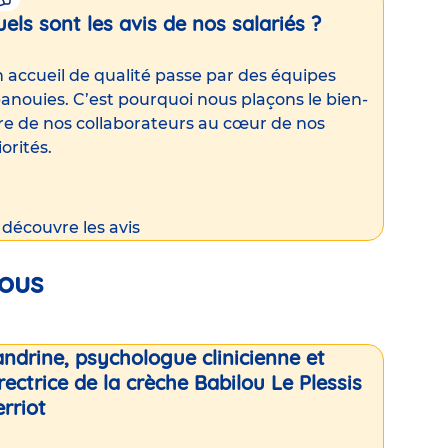
els sont les avis de nos salariés ?
 accueil de qualité passe par des équipes
anouies. C’est pourquoi nous plaçons le bien-
re de nos collaborateurs au cœur de nos
iorités.
 découvre les avis
nous
ndrine, psychologue clinicienne et
rectrice de la crèche Babilou Le Plessis
erriot