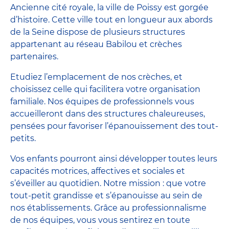
Ancienne cité royale, la ville de Poissy est gorgée
d’histoire. Cette ville tout en longueur aux abords
de la Seine dispose de plusieurs structures
appartenant au réseau Babilou et crèches
partenaires.
Etudiez l’emplacement de nos crèches, et
choisissez celle qui facilitera votre organisation
familiale. Nos équipes de professionnels vous
accueilleront dans des structures chaleureuses,
pensées pour favoriser l’épanouissement des tout-
petits.
Vos enfants pourront ainsi développer toutes leurs
capacités motrices, affectives et sociales et
s’éveiller au quotidien. Notre mission : que votre
tout-petit grandisse et s’épanouisse au sein de
nos établissements. Grâce au professionnalisme
de nos équipes, vous vous sentirez en toute