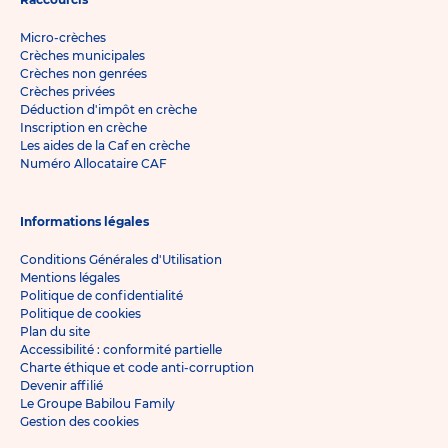
Micro-crèches
Crèches municipales
Crèches non genrées
Crèches privées
Déduction d'impôt en crèche
Inscription en crèche
Les aides de la Caf en crèche
Numéro Allocataire CAF
Informations légales
Conditions Générales d'Utilisation
Mentions légales
Politique de confidentialité
Politique de cookies
Plan du site
Accessibilité : conformité partielle
Charte éthique et code anti-corruption
Devenir affilié
Le Groupe Babilou Family
Gestion des cookies