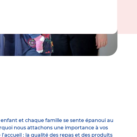
 enfant et chaque famille se sente épanoui au
urquoi nous attachons une importance à vos
 l’accueil
: la qualité des repas et des produits