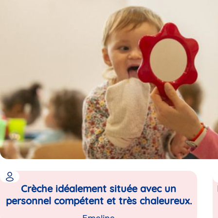
Crèche idéalement située avec un
personnel compétent et très chaleureux.