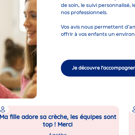
de soin, le suivi personnalisé,
l
nos professionnels.
Vos avis nous permettent d’a
offrir à vos enfants un enviro
Je découvre l'accompagne
Ma fille adore sa crèche, les équipes sont
top ! Merci