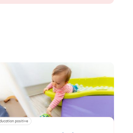
ducation positive