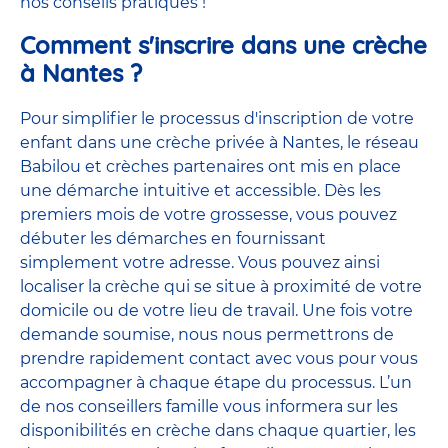
nos conseils pratiques !
Comment s'inscrire dans une crèche
à Nantes ?
Pour simplifier le processus d'inscription de votre
enfant dans une crèche privée à Nantes, le réseau
Babilou et crèches partenaires ont mis en place
une démarche intuitive et accessible. Dès les
premiers mois de votre grossesse, vous pouvez
débuter les démarches en fournissant
simplement votre adresse. Vous pouvez ainsi
localiser la crèche qui se situe à proximité de votre
domicile ou de votre lieu de travail. Une fois votre
demande soumise, nous nous permettrons de
prendre rapidement contact avec vous pour vous
accompagner à chaque étape du processus. L’un
de nos conseillers famille vous informera sur les
disponibilités en crèche dans chaque quartier, les