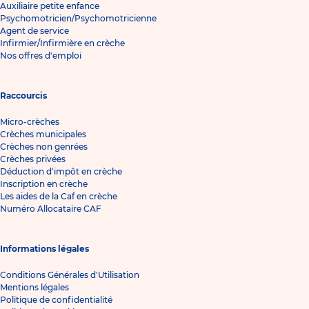
Auxiliaire petite enfance
Psychomotricien/Psychomotricienne
Agent de service
Infirmier/Infirmière en crèche
Nos offres d'emploi
Raccourcis
Micro-crèches
Crèches municipales
Crèches non genrées
Crèches privées
Déduction d'impôt en crèche
Inscription en crèche
Les aides de la Caf en crèche
Numéro Allocataire CAF
Informations légales
Conditions Générales d'Utilisation
Mentions légales
Politique de confidentialité