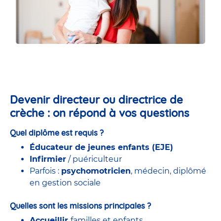
Devenir directeur ou directrice de
crèche : on répond à vos questions
Quel diplôme est requis ?
Éducateur de jeunes enfants (EJE)
Infirmier
/ puériculteur
Parfois :
psychomotricien
, médecin, diplômé
en gestion sociale
Quelles sont les missions principales ?
Accueillir
familles et enfants