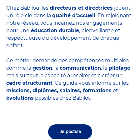
Chez Babilou, les
directeurs et directrices
jouent
un rôle clé dans la
qualité d’accueil
. En rejoignant
notre réseau, vous incarnez nos engagements
pour une
éducation durable
, bienveillante et
respectueuse du développement de chaque
enfant.
Ce métier demande des compétences multiples
comme la
gestion
, la
communication
, le
pilotage
,
mais surtout la capacité à inspirer et à créer un
cadre structurant
. Ce guide vous informe sur les
missions, diplômes, salaires, formations
et
évolutions
possibles chez Babilou.
Je postule