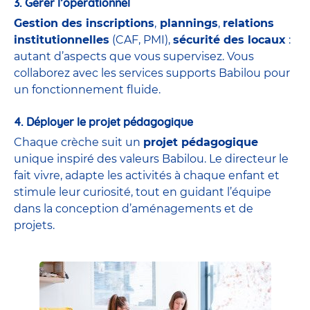
3. Gérer l’opérationnel
Gestion des inscriptions
,
plannings
,
relations
institutionnelles
(CAF, PMI),
sécurité des locaux
:
autant d’aspects que vous supervisez. Vous
collaborez avec les services supports Babilou pour
un fonctionnement fluide.
4. Déployer le projet pédagogique
Chaque crèche suit un
projet pédagogique
unique inspiré des valeurs Babilou. Le directeur le
fait vivre, adapte les activités à chaque enfant et
stimule leur curiosité, tout en guidant l’équipe
dans la conception d’aménagements et de
projets.