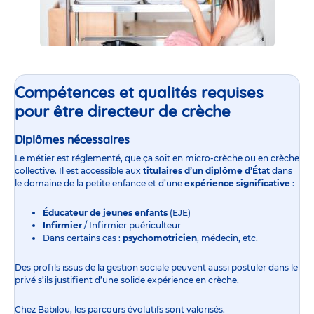
Compétences et qualités requises
pour être directeur de crèche
Diplômes nécessaires
Le métier est réglementé, que ça soit en
micro-crèche
ou en
crèche
collective
. Il est accessible aux
titulaires d’un diplôme d’État
dans
le domaine de la petite enfance et d’une
expérience significative
:
Éducateur de jeunes enfants
(EJE)
Infirmier
/ Infirmier puériculteur
Dans certains cas :
psychomotricien
, médecin, etc.
Des profils issus de la gestion sociale peuvent aussi postuler dans le
privé s’ils justifient d’une solide expérience en crèche.
Chez Babilou, les parcours évolutifs sont valorisés.