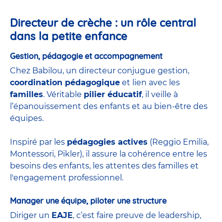
Directeur de crèche : un rôle central
dans la petite enfance
Gestion, pédagogie et accompagnement
Chez Babilou, un directeur conjugue gestion,
coordination pédagogique
et lien avec les
familles
. Véritable
pilier éducatif
, il veille à
l’épanouissement des enfants et au bien-être des
équipes.
Inspiré par les
pédagogies actives
(Reggio Emilia,
Montessori, Pikler), il assure la cohérence entre les
besoins des enfants, les attentes des familles et
l'engagement professionnel.
Manager une équipe, piloter une structure
Diriger un
EAJE
, c’est faire preuve de leadership,