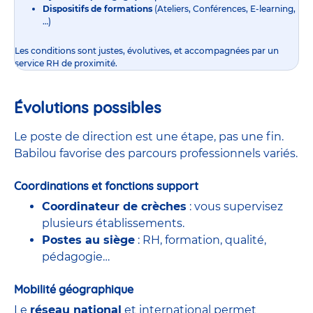
Dispositifs de formations
(Ateliers, Conférences, E-learning,
…)
Les conditions sont justes, évolutives, et accompagnées par un
service RH de proximité.
Évolutions possibles
Le poste de direction est une étape, pas une fin.
Babilou favorise des parcours professionnels variés.
Coordinations et fonctions support
Coordinateur de crèches
: vous supervisez
plusieurs établissements.
Postes au siège
: RH, formation, qualité,
pédagogie…
Mobilité géographique
Le
réseau national
et international permet