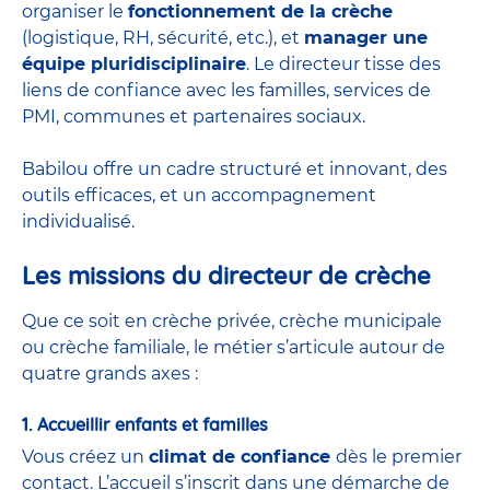
organiser le
fonctionnement de la crèche
(logistique, RH, sécurité, etc.), et
manager une
équipe pluridisciplinaire
. Le directeur tisse des
liens de confiance avec les familles, services de
PMI, communes et partenaires sociaux.
Babilou offre un cadre structuré et innovant, des
outils efficaces, et un accompagnement
individualisé.
Les missions du directeur de crèche
Que ce soit en
crèche privée
,
crèche municipale
ou
crèche familiale
, le métier s’articule autour de
quatre grands axes :
1. Accueillir enfants et familles
Vous créez un
climat de confiance
dès le premier
contact. L’accueil s’inscrit dans une démarche de