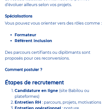
d’évoluer ailleurs selon vos projets.
Spécialisations
Vous pouvez vous orienter vers des rôles comme :
Formateur
Référent inclusion
Des parcours certifiants ou diplômants sont
proposés pour ces reconversions.
Comment postuler ?
Étapes de recrutement
Candidature en ligne
(site Babilou ou
plateformes)
Entretien RH
: parcours, projets, motivations
Entretien opérationnel
: posture