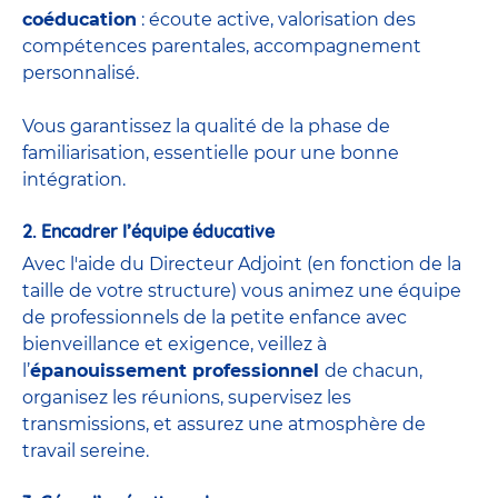
coéducation
: écoute active, valorisation des
compétences parentales, accompagnement
personnalisé.
Vous garantissez la qualité de la phase de
familiarisation, essentielle pour une bonne
intégration.
2. Encadrer l’équipe éducative
Avec l'aide du
Directeur Adjoint
(
en fonction de la
taille de votre structure) vous animez une équipe
de
professionnels de la petite enfance
avec
bienveillance et exigence, veillez à
l’
épanouissement professionnel
de chacun,
organisez les réunions, supervisez les
transmissions, et assurez une atmosphère de
travail sereine.