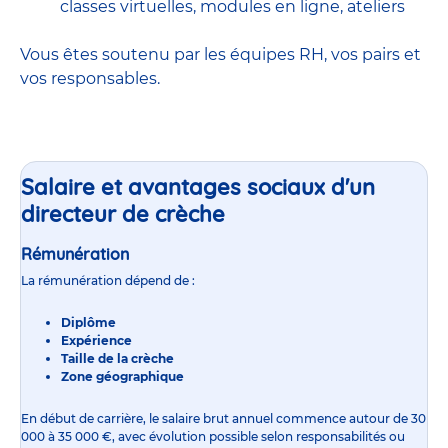
classes virtuelles, modules en ligne, ateliers
Vous êtes soutenu par les équipes RH, vos pairs et
vos responsables.
Salaire et avantages sociaux d'un
directeur de crèche
Rémunération
La rémunération dépend de :
Diplôme
Expérience
Taille de la crèche
Zone géographique
En début de carrière, le
salaire
brut annuel commence autour de 30
000 à 35 000 €, avec évolution possible selon responsabilités ou