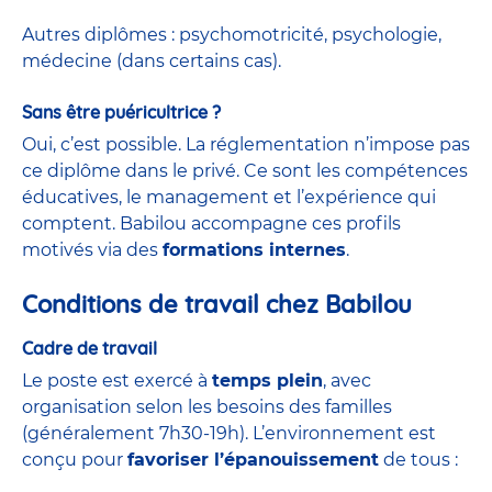
Autres diplômes : psychomotricité, psychologie,
médecine (dans certains cas).
Sans être puéricultrice ?
Oui, c’est possible. La réglementation n’impose pas
ce diplôme dans le privé. Ce sont les compétences
éducatives, le management et l’expérience qui
comptent. Babilou accompagne ces profils
motivés via des
formations internes
.
Conditions de travail chez Babilou
Cadre de travail
Le poste est exercé à
temps plein
, avec
organisation selon les besoins des familles
(généralement 7h30-19h). L’environnement est
conçu pour
favoriser l’épanouissement
de tous :