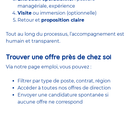
managériale, expérience
Visite
ou immersion (optionnelle)
Retour et
proposition claire
Tout au long du processus, l’accompagnement est
humain et transparent.
Trouver une offre près de chez soi
Via notre page emploi, vous pouvez :
Filtrer par type de poste, contrat, région
Accéder à
toutes nos offres
de direction
Envoyer une candidature spontanée si
aucune offre ne correspond