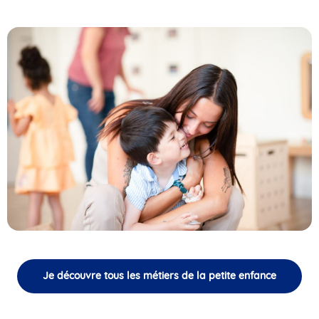
Je découvre tous les métiers de la petite enfance