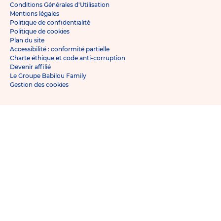
Conditions Générales d'Utilisation
Mentions légales
Politique de confidentialité
Politique de cookies
Plan du site
Accessibilité : conformité partielle
Charte éthique et code anti-corruption
Devenir affilié
Le Groupe Babilou Family
Gestion des cookies