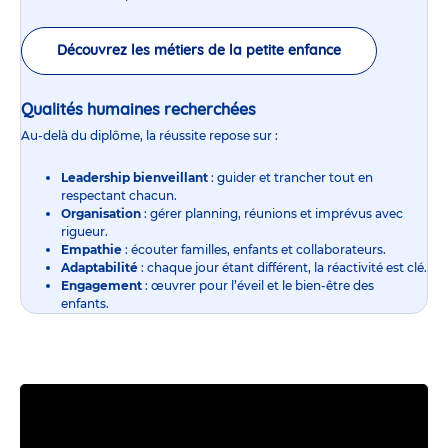
Découvrez les métiers de la petite enfance
Qualités humaines recherchées
Au-delà du diplôme, la réussite repose sur :
Leadership bienveillant
: guider et trancher tout en
respectant chacun.
Organisation
: gérer planning, réunions et imprévus avec
rigueur.
Empathie
: écouter familles, enfants et collaborateurs.
Adaptabilité
: chaque jour étant différent, la réactivité est clé.
Engagement
: œuvrer pour l’éveil et le bien-être des
enfants.