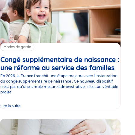
Modes de garde
Congé supplémentaire de naissance :
une réforme au service des familles
Article
En 2026, la France franchit une étape majeure avec l'instauration
du congé supplémentaire de naissance . Ce nouveau dispositif
n'est pas qu'une simple mesure administrative : c'est un véritable
projet
Lire la suite