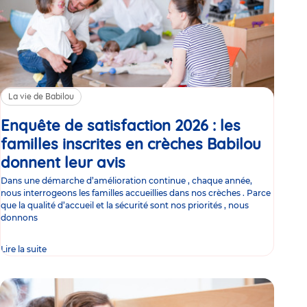
La vie de Babilou
Enquête de satisfaction 2026 : les
familles inscrites en crèches Babilou
donnent leur avis
Article
Dans une démarche d’amélioration continue , chaque année,
nous interrogeons les familles accueillies dans nos crèches . Parce
que la qualité d’accueil et la sécurité sont nos priorités , nous
donnons
Lire la suite