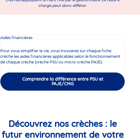
charge peut donc différer.
Aides financières
Pour vous simplifier la vie, vous trouverez sur chaque fiche
crèche les aides financières applicables selon le fonctionnement
de chaque crèche (crèche PSU ou micro-crèche PAJE).
Comprendre la différence entre PSU et
PAJE/CMG
Découvrez nos crèches : le
futur environnement de votre