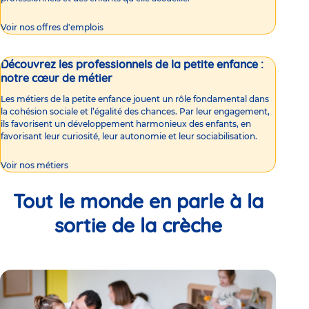
Voir nos offres d'emplois
Découvrez les professionnels de la petite enfance :
notre cœur de métier
Les métiers de la petite enfance jouent un rôle fondamental dans
la cohésion sociale et l’égalité des chances. Par leur engagement,
ils favorisent un développement harmonieux des enfants, en
favorisant leur curiosité, leur autonomie et leur sociabilisation.
Voir nos métiers
Tout le monde en parle à la
sortie de la crèche