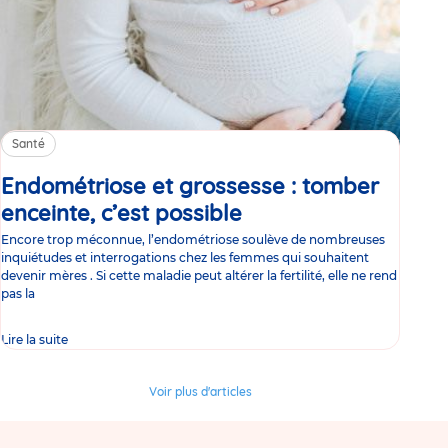
Santé
Endométriose et grossesse : tomber
enceinte, c’est possible
Article
Encore trop méconnue, l’endométriose soulève de nombreuses
inquiétudes et interrogations chez les femmes qui souhaitent
devenir mères . Si cette maladie peut altérer la fertilité, elle ne rend
pas la
Lire la suite
Voir plus d'articles