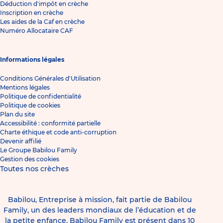
Déduction d'impôt en crèche
Inscription en crèche
Les aides de la Caf en crèche
Numéro Allocataire CAF
Informations légales
Conditions Générales d'Utilisation
Mentions légales
Politique de confidentialité
Politique de cookies
Plan du site
Accessibilité : conformité partielle
Charte éthique et code anti-corruption
Devenir affilié
Le Groupe Babilou Family
Gestion des cookies
Toutes nos crèches
Babilou, Entreprise à mission, fait partie de Babilou
Family, un des leaders mondiaux de l’éducation et de
la petite enfance. Babilou Family est présent dans 10