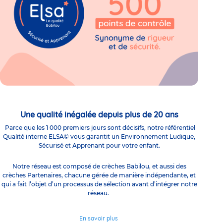
Une qualité inégalée depuis plus de 20 ans
Parce que les 1 000 premiers jours sont décisifs, notre référentiel
Qualité interne ELSA© vous garantit un Environnement Ludique,
Sécurisé et Apprenant pour votre enfant.
Notre réseau est composé de crèches Babilou, et aussi des
crèches Partenaires, chacune gérée de manière indépendante, et
qui a fait l’objet d’un processus de sélection avant d’intégrer notre
réseau.
En savoir plus