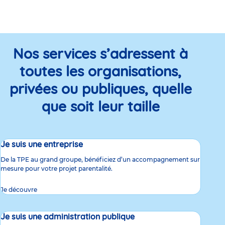
Nos services s’adressent à
toutes les organisations,
privées ou publiques, quelle
que soit leur taille
Je suis une entreprise
De la TPE au grand groupe, bénéficiez d’un accompagnement sur
mesure pour votre projet parentalité.
Je découvre
Je suis une administration publique