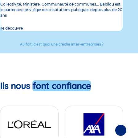
Collectivité, Ministère, Communauté de communes... Babilou est
le partenaire privilégié des institutions publiques depuis plus de 20
ans
Je découvre
Au fait, c’est quoi une crèche inter-entreprises ?
Ils nous
font confiance
Suivante