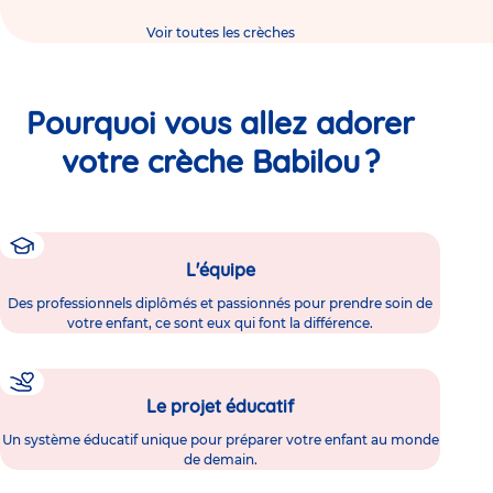
Voir toutes les crèches
Pourquoi vous allez adorer
votre crèche Babilou ?
L'équipe
Des professionnels diplômés et passionnés pour prendre soin de
votre enfant, ce sont eux qui font la différence.
Le projet éducatif
Un système éducatif unique pour préparer votre enfant au monde
de demain.