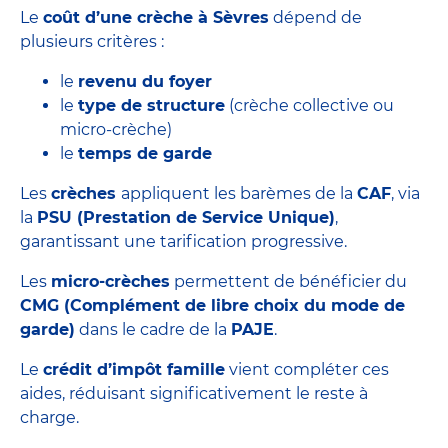
Le
coût
d’une crèche à Sèvres
dépend de
plusieurs critères :
le
revenu du foyer
le
type de structure
(crèche collective ou
micro-crèche)
le
temps de garde
Les
crèches
appliquent les barèmes de la
CAF
, via
la
PSU (Prestation de Service Unique)
,
garantissant une tarification progressive.
Les
micro-crèches
permettent de bénéficier du
CMG
(Complément de libre choix du mode de
garde)
dans le cadre de la
PAJE
.
Le
crédit d’impôt famille
vient compléter ces
aides, réduisant significativement le reste à
charge.