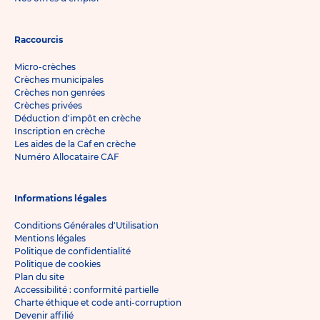
Raccourcis
Micro-crèches
Crèches municipales
Crèches non genrées
Crèches privées
Déduction d'impôt en crèche
Inscription en crèche
Les aides de la Caf en crèche
Numéro Allocataire CAF
Informations légales
Conditions Générales d'Utilisation
Mentions légales
Politique de confidentialité
Politique de cookies
Plan du site
Accessibilité : conformité partielle
Charte éthique et code anti-corruption
Devenir affilié