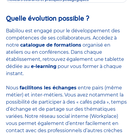
Quelle évolution possible ?
Babilou est engagé pour le développement des
compétences de ses collaborateurs. Accédez à
notre
catalogue de formations
organisé en
ateliers ou en conférences. Dans chaque
établissement, retrouvez également une tablette
dédiée au
e-learning
pour vous former à chaque
instant.
Nous
facilitons les échanges
entre pairs (même
métier) et inter-métiers. Vous avez notamment la
possibilité de participer à des « cafés péda », temps
d’échange et de partage sur des thématiques
variées. Notre réseau social interne (Workplace)
vous permet également d’entrer facilement en
contact avec des professionnels d’autres crèches