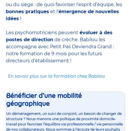
ou du siège : de quoi favoriser l’esprit d’équipe, les
bonnes pratiques
et l’
émergence de nouvelles
idées
!
Les psychomotriciens peuvent
évoluer à des
postes de direction
de crèche. Babilou les
accompagne avec Petit Pas Deviendra Grand :
notre formation de 9 mois pour les futurs
directeurs d’établissement !
En savoir plus sur la formation chez Babilou
Bénéficier d’une mobilité
géographique
Un déménagement, un suivi de conjoint, un besoin de changer de
structure ? Nous menons une politique de proximité domicile-
travail pour favoriser l’équilibre vie professionnelle / vie personnelle
de nos collaborateurs. Nous sommes à l’écoute de leurs souhaits