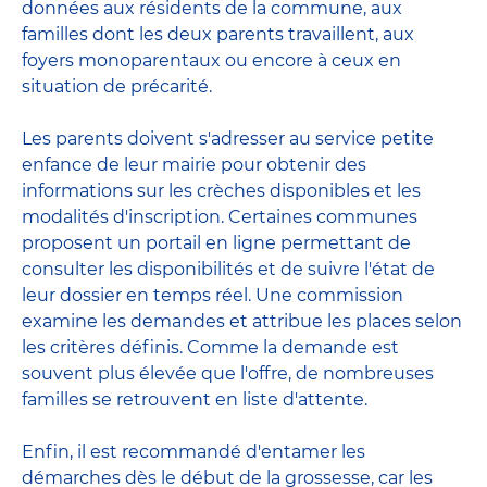
données aux résidents de la commune, aux
familles dont les deux parents travaillent, aux
foyers monoparentaux ou encore à ceux en
situation de précarité.
Les parents doivent s'adresser au service petite
enfance de leur mairie pour obtenir des
informations sur les crèches disponibles et les
modalités d'inscription. Certaines communes
proposent un portail en ligne permettant de
consulter les disponibilités et de suivre l'état de
leur dossier en temps réel. Une commission
examine les demandes et attribue les places selon
les critères définis. Comme la demande est
souvent plus élevée que l'offre, de nombreuses
familles se retrouvent en liste d'attente.
Enfin, il est recommandé d'entamer les
démarches dès le début de la grossesse, car les