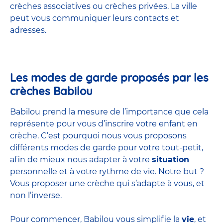
crèches associatives ou
crèches privées
. La ville
peut vous communiquer leurs contacts et
adresses.
Les modes de garde proposés par les
crèches Babilou
Babilou prend la mesure de l’importance que cela
représente pour vous d’inscrire votre enfant en
crèche. C’est pourquoi nous vous proposons
différents modes de garde
pour votre tout-petit,
afin de mieux nous adapter à votre
situation
personnelle et à votre rythme de vie. Notre but ?
Vous proposer
une crèche
qui s’adapte à vous, et
non l’inverse.
Pour commencer, Babilou vous simplifie la
vie
, et