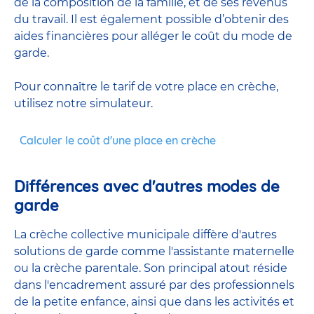
de la composition de la famille, et de ses revenus
du travail. Il est également possible d’obtenir des
aides financières pour alléger le coût du mode de
garde.
Pour connaître le tarif de votre place en crèche,
utilisez notre simulateur.
Calculer le coût d'une place en crèche
Différences avec d'autres modes de
garde
La crèche collective municipale diffère d'autres
solutions de garde comme l'assistante maternelle
ou la crèche parentale. Son principal atout réside
dans l'encadrement assuré par des professionnels
de la petite enfance, ainsi que dans les activités et