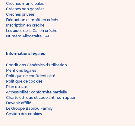
Crèches municipales
Crèches non genrées
Crèches privées
Déduction d'impôt en crèche
Inscription en crèche
Les aides de la Caf en crèche
Numéro Allocataire CAF
Informations légales
Conditions Générales d'Utilisation
Mentions légales
Politique de confidentialité
Politique de cookies
Plan du site
Accessibilité : conformité partielle
Charte éthique et code anti-corruption
Devenir affilié
Le Groupe Babilou Family
Gestion des cookies