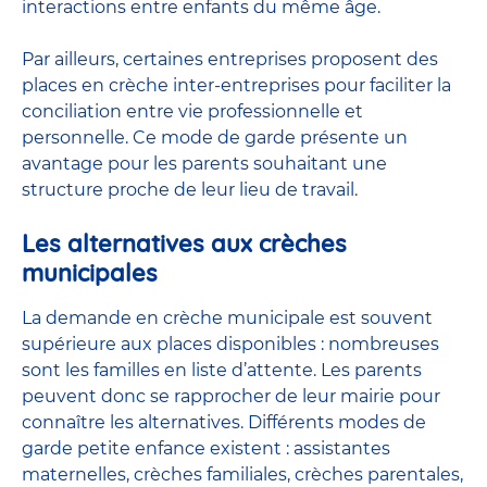
interactions entre enfants du même âge.
Par ailleurs, certaines entreprises proposent des
places en crèche inter-entreprises pour faciliter la
conciliation entre vie professionnelle et
personnelle. Ce mode de garde présente un
avantage pour les parents souhaitant une
structure proche de leur lieu de travail.
Les alternatives aux crèches
municipales
La demande en crèche municipale est souvent
supérieure aux places disponibles : nombreuses
sont les familles en liste d’attente. Les parents
peuvent donc se rapprocher de leur mairie pour
connaître les alternatives. Différents modes de
garde petite enfance existent : assistantes
maternelles, crèches familiales, crèches parentales,