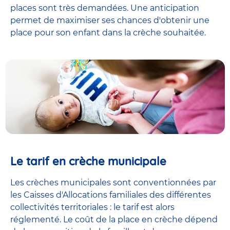
places sont très demandées. Une anticipation
permet de maximiser ses chances d'obtenir une
place pour son enfant dans la crèche souhaitée.
Le tarif en crèche municipale
Les crèches municipales sont conventionnées par
les Caisses d'Allocations familiales des différentes
collectivités territoriales : le tarif est alors
réglementé. Le coût de la place en crèche dépend