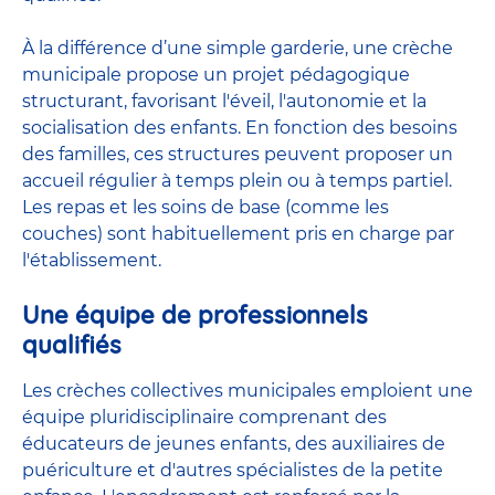
À la différence d’une simple garderie, une crèche
municipale propose un projet pédagogique
structurant, favorisant l'éveil, l'autonomie et la
socialisation des enfants. En fonction des besoins
des familles, ces structures peuvent proposer un
accueil régulier à temps plein ou à temps partiel.
Les repas et les soins de base (comme les
couches) sont habituellement pris en charge par
l'établissement.
Une équipe de professionnels
qualifiés
Les crèches collectives municipales emploient une
équipe pluridisciplinaire comprenant des
éducateurs de jeunes enfants, des auxiliaires de
puériculture et d'autres spécialistes de la petite