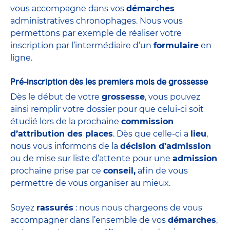
vous accompagne dans vos
démarches
administratives
chronophages. Nous vous
permettons par exemple de réaliser votre
inscription par l’intermédiaire d’un
formulaire
en
ligne.
Pré-inscription dès les premiers mois de grossesse
Dès le début de votre
grossesse
, vous pouvez
ainsi remplir votre dossier pour que celui-ci soit
étudié lors de la prochaine
commission
d’attribution des places
. Dès que celle-ci a
lieu
,
nous vous informons de la
décision d’admission
ou de mise sur liste d’attente pour une
admission
prochaine prise par ce
conseil,
afin de vous
permettre de vous organiser au mieux.
Soyez
rassurés
: nous nous chargeons de vous
accompagner dans l’ensemble de vos
démarches
,