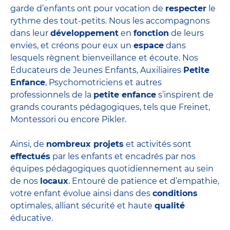
garde d’enfants ont pour vocation de
respecter
le
rythme des tout-petits. Nous les accompagnons
dans leur
développement
en
fonction
de leurs
envies, et créons pour eux un
espace
dans
lesquels règnent bienveillance et écoute. Nos
Educateurs de Jeunes Enfants,
Auxiliaires
Petite
Enfance
, Psychomotriciens et autres
professionnels de la
petite enfance
s’inspirent de
grands courants pédagogiques, tels que Freinet,
Montessori ou encore Pikler.
Ainsi, de
nombreux projets
et
activités
sont
effectués
par les enfants et encadrés par nos
équipes pédagogiques quotidiennement au sein
de nos
locaux
. Entouré de patience et d’empathie,
votre enfant évolue ainsi dans des
conditions
optimales, alliant sécurité et haute
qualité
éducative.