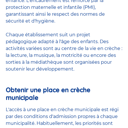
enfance. L'encadrement est renforcé par la
protection maternelle et infantile (PMI),
garantissant ainsi le respect des normes de
sécurité et d'hygiène.
Chaque établissement suit un projet
pédagogique adapté à l'âge des enfants. Des
activités variées sont au centre de la vie en crèche :
la lecture, la musique, la motricité ou encore des
sorties à la médiathèque sont organisées pour
soutenir leur développement.
Obtenir une place en crèche
municipale
L'accès à une place en crèche municipale est régi
par des conditions d'admission propres à chaque
municipalité. Habituellement, les priorités sont