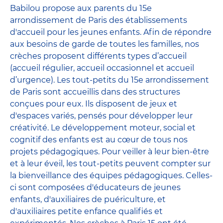
Babilou propose aux parents du 15e
arrondissement de Paris des établissements
d'accueil pour les jeunes enfants. Afin de répondre
aux besoins de garde de toutes les familles, nos
crèches proposent différents types d’accueil
(accueil régulier, accueil occasionnel et accueil
d’urgence). Les tout-petits du 15e arrondissement
de Paris sont accueillis dans des structures
conçues pour eux. Ils disposent de jeux et
d'espaces variés, pensés pour développer leur
créativité. Le développement moteur, social et
cognitif des enfants est au cœur de tous nos
projets pédagogiques. Pour veiller à leur bien-être
et à leur éveil, les tout-petits peuvent compter sur
la bienveillance des équipes pédagogiques. Celles-
ci sont composées d'éducateurs de jeunes
enfants, d'auxiliaires de puériculture, et
d'auxiliaires petite enfance qualifiés et