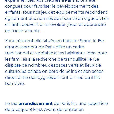
expérimentés. Nos crèches à Paris 15 ont été
conçues pour favoriser le développement des
enfants. Tous nos jeux et équipements répondent
également aux normes de sécurité en vigueur. Les
enfants peuvent ainsi évoluer, jouer et apprendre
en toute sécurité.
Zone résidentielle située en bord de Seine, le 15e
arrondissement de Paris offre un cadre
traditionnel et agréable à ses habitants. Idéal pour
les familles à la recherche de tranquillité, le 15e
dispose de nombreux espaces verts et lieux de
culture. Sa balade en bord de Seine et son accès
direct à l'Ile des Cygnes en font un lieu où il fait
bon vivre.
Le 15e
arrondissement
de Paris fait une superficie
de presque 9 km2. Avant de rentrer en