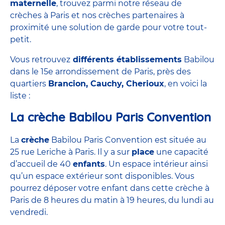
maternelle
, trouvez parmi notre réseau de
crèches à Paris
et nos
crèches partenaires à
proximité
une solution de garde pour votre tout-
petit.
Vous retrouvez
différents établissements
Babilou
dans le 15e arrondissement de Paris, près des
quartiers
Brancion, Cauchy, Cherioux
, en voici la
liste :
La crèche Babilou Paris Convention
La
crèche
Babilou Paris Convention est située au
25 rue Leriche à Paris. Il y a sur
place
une capacité
d’accueil de 40
enfants
. Un espace intérieur ainsi
qu’un espace extérieur sont disponibles. Vous
pourrez déposer votre enfant dans cette crèche à
Paris de 8 heures du matin à 19 heures, du lundi au
vendredi.