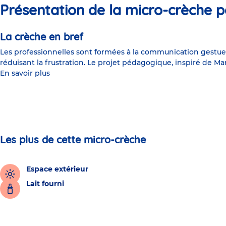
Présentation de la micro-crèche p
La crèche en bref
Les professionnelles sont formées à la communication gestuell
réduisant la frustration. Le projet pédagogique, inspiré de Mar
En savoir plus
Les plus de cette micro-crèche
Espace extérieur
Lait fourni