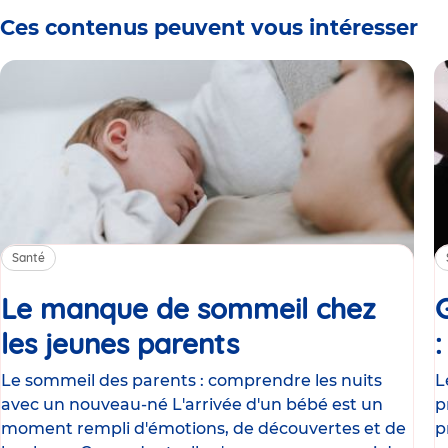
Ces contenus peuvent vous intéresser
Santé
Le manque de sommeil chez
les jeunes parents
Article
Le sommeil des parents : comprendre les nuits
L
avec un nouveau-né L'arrivée d'un bébé est un
p
moment rempli d'émotions, de découvertes et de
p