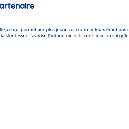
artenaire
e, ce qui permet aux plus jeunes d'exprimer leurs émotions et 
ia Montessori, favorise l'autonomie et la confiance en soi grâc