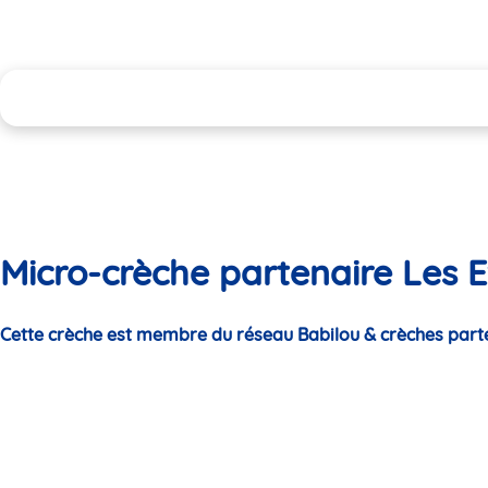
Micro-crèche partenaire Les 
Cette crèche est membre du réseau Babilou & crèches part