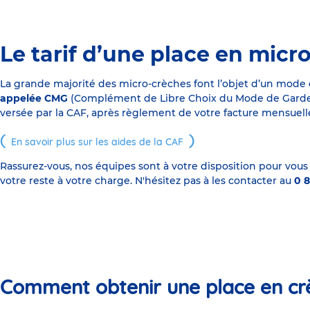
Le tarif d’une place en micr
La grande majorité des micro-crèches font l’objet d’un mode
appelée CMG
(Complément de Libre Choix du Mode de Garde), s
versée par la CAF, après règlement de votre facture mensuelle
En savoir plus sur les aides de la CAF
Rassurez-vous, nos équipes sont à votre disposition pour vous
votre reste à votre charge. N'hésitez pas à les contacter au
0 8
Comment obtenir une place en cr