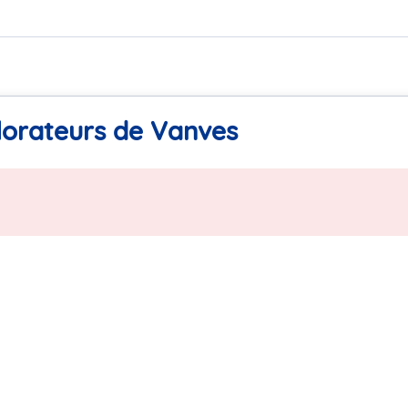
lorateurs de Vanves