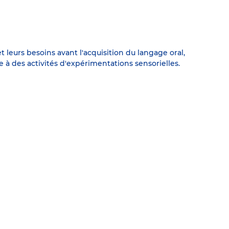
leurs besoins avant l'acquisition du langage oral,
e à des activités d'expérimentations sensorielles.