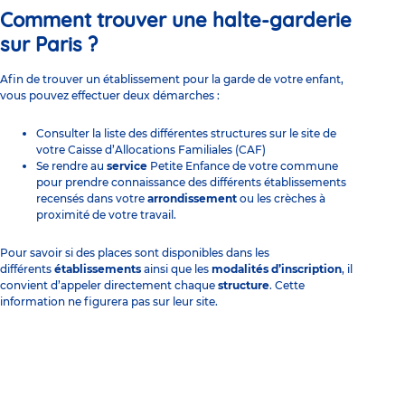
Comment trouver une halte-garderie
sur Paris ?
Afin de trouver un établissement pour la garde de votre enfant,
vous pouvez effectuer deux démarches :
Consulter la liste des différentes structures sur le site de
votre Caisse d’Allocations Familiales (CAF)
Se rendre au
service
Petite Enfance de votre commune
pour prendre connaissance des différents établissements
recensés dans votre
arrondissement
ou les
crèches à
proximité
de votre travail.
Pour savoir si des places sont disponibles dans les
différents
établissements
ainsi que les
modalités d’inscription
, il
convient d’appeler directement chaque
structure
. Cette
information ne figurera pas sur leur site.