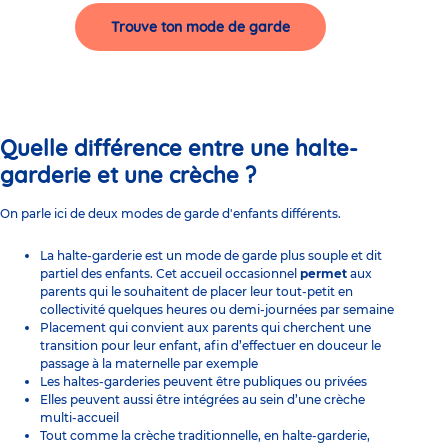
Trouve ton mode de garde
Quelle différence entre une halte-
garderie et une crèche ?
On parle ici de deux modes de
garde d'enfants
différents.
La halte-garderie est un mode de garde plus souple et dit
partiel des enfants. Cet accueil occasionnel
permet
aux
parents qui le souhaitent de placer leur tout-petit en
collectivité quelques heures ou demi-journées par semaine
Placement qui convient aux parents qui cherchent une
transition pour leur enfant, afin d’effectuer en douceur le
passage à la maternelle par exemple
Les haltes-garderies peuvent être publiques ou privées
Elles peuvent aussi être intégrées au sein d’une crèche
multi-accueil
Tout comme la crèche traditionnelle, en halte-garderie,