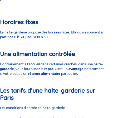
Horaires fixes
La halte-garderie propose des horaires fixes. Elle ouvre souvent à
partir de 8 h 30 jusqu'à 18 h 30.
Une alimentation contrôlée
Contrairement à l’accueil dans certaines crèches, dans une
halte-
garderie
, vous fournissez le
repas
. C'est un
avantage
notamment
si votre petit a un
régime alimentaire
particulier.
Les tarifs d’une halte-garderie sur
Paris
Les conditions d’entrée en halte-garderie :