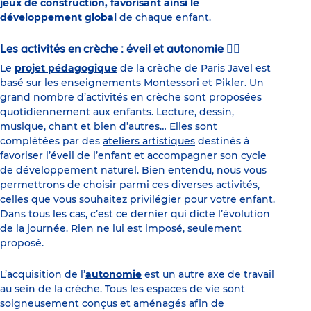
jeux de construction, favorisant ainsi le
développement global
de chaque enfant.
Les activités en crèche : éveil et autonomie 🤸‍♀️
Le
projet pédagogique
de la crèche de Paris Javel est
basé sur les enseignements Montessori et Pikler. Un
grand nombre d’activités en crèche sont proposées
quotidiennement aux enfants. Lecture, dessin,
musique, chant et bien d’autres… Elles sont
complétées par des
ateliers artistiques
destinés à
favoriser l’éveil de l’enfant et accompagner son cycle
de développement naturel. Bien entendu, nous vous
permettrons de choisir parmi ces diverses activités,
celles que vous souhaitez privilégier pour votre enfant.
Dans tous les cas, c’est ce dernier qui dicte l’évolution
de la journée. Rien ne lui est imposé, seulement
proposé.
L’acquisition de l’
autonomie
est un autre axe de travail
au sein de la crèche. Tous les espaces de vie sont
soigneusement conçus et aménagés afin de