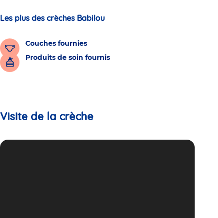
Les plus des crèches Babilou
Couches fournies
Produits de soin fournis
Visite de la crèche