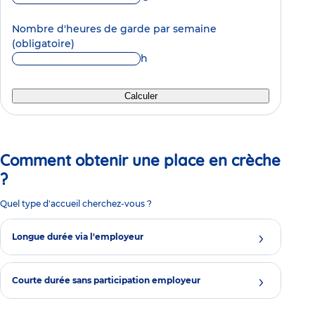
Nombre d'heures de garde par semaine
(obligatoire)
h
Calculer
Comment obtenir une place en crèche
?
Quel type d'accueil cherchez-vous ?
Longue durée via l'employeur
Courte durée sans participation employeur