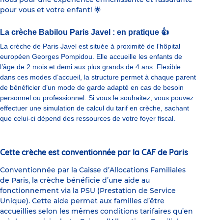
pour vous et votre enfant!
🌟
La crèche Babilou Paris Javel : en pratique 👍
La crèche de Paris Javel est située à proximité de l’hôpital
européen Georges Pompidou. Elle accueille les enfants de
l’âge de 2 mois et demi aux plus grands de 4 ans. Flexible
dans ces modes d’accueil, la structure permet à chaque parent
de bénéficier d’un mode de garde adapté en cas de besoin
personnel ou professionnel. Si vous le souhaitez, vous pouvez
effectuer une simulation de calcul du tarif en crèche, sachant
que celui-ci dépend des ressources de votre foyer fiscal.
Cette crèche est conventionnée par la CAF de Paris
Conventionnée par la Caisse d’Allocations Familiales
de Paris, la crèche bénéficie d’une aide au
fonctionnement via la PSU (Prestation de Service
Unique). Cette aide permet aux familles d’être
accueillies selon les mêmes conditions tarifaires qu’en