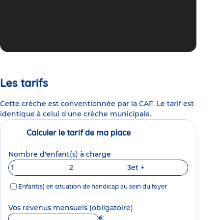
Les tarifs
Cette crèche est conventionnée par la CAF. Le tarif est
identique à celui d'une crèche municipale.
Calculer le tarif de ma place
Nombre d'enfant(s) à charge
1
2
3
et +
Enfant(s) en situation de handicap au sein du foyer
Vos revenus mensuels
(obligatoire)
€