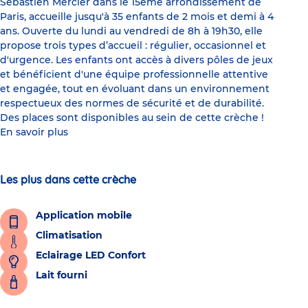
Sébastien Mercier dans le 15ème arrondissement de
Paris, accueille jusqu'à 35 enfants de 2 mois et demi à 4
ans. Ouverte du lundi au vendredi de 8h à 19h30, elle
propose trois types d’accueil : régulier, occasionnel et
d'urgence. Les enfants ont accès à divers pôles de jeux
et bénéficient d'une équipe professionnelle attentive
et engagée, tout en évoluant dans un environnement
respectueux des normes de sécurité et de durabilité.
Des places sont disponibles au sein de cette crèche !
En savoir plus
Les plus dans cette crèche
Application mobile
Climatisation
Eclairage LED Confort
Lait fourni