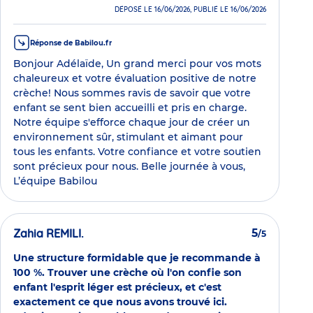
DÉPOSÉ LE 16/06/2026, PUBLIÉ LE 16/06/2026
Réponse de Babilou.fr
Bonjour Adélaïde, Un grand merci pour vos mots
chaleureux et votre évaluation positive de notre
crèche! Nous sommes ravis de savoir que votre
enfant se sent bien accueilli et pris en charge.
Notre équipe s'efforce chaque jour de créer un
environnement sûr, stimulant et aimant pour
tous les enfants. Votre confiance et votre soutien
sont précieux pour nous. Belle journée à vous,
L’équipe Babilou
Zahia REMILI.
5
/5
Une structure formidable que je recommande à
100 %. Trouver une crèche où l'on confie son
enfant l'esprit léger est précieux, et c'est
exactement ce que nous avons trouvé ici.