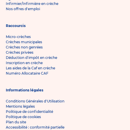
Infirmier/Infirmière en crèche
Nos offres d'emploi
Raccourcis
Micro-crèches
Crèches municipales
Crèches non genrées
Crèches privées
Déduction d'impôt en crèche
Inscription en crèche
Les aides de la Caf en crèche
Numéro Allocataire CAF
Informations légales
Conditions Générales d'Utilisation
Mentions légales
Politique de confidentialité
Politique de cookies
Plan du site
Accessibilité : conformité partielle