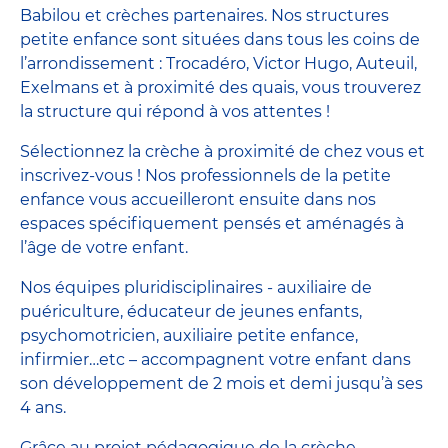
Babilou et crèches partenaires. Nos structures
petite enfance sont situées dans tous les coins de
l’arrondissement : Trocadéro, Victor Hugo, Auteuil,
Exelmans et à proximité des quais, vous trouverez
la structure qui répond à vos attentes !
Sélectionnez la crèche à proximité de chez vous et
inscrivez-vous ! Nos professionnels de la petite
enfance vous accueilleront ensuite dans nos
espaces spécifiquement pensés et aménagés à
l’âge de votre enfant.
Nos équipes pluridisciplinaires - auxiliaire de
puériculture, éducateur de jeunes enfants,
psychomotricien, auxiliaire petite enfance,
infirmier…etc – accompagnent votre enfant dans
son développement de 2 mois et demi jusqu’à ses
4 ans.
Grâce au projet pédagogique de la crèche,