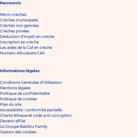
Raccourcis
Micro-crèches
Crèches municipales
Crèches non genrées
Crèches privées
Déduction d'impôt en crèche
Inscription en crèche
Les aides de la Caf en crèche
Numéro Allocataire CAF
Informations légales
Conditions Générales d'Utilisation
Mentions légales
Politique de confidentialité
Politique de cookies
Plan du site
Accessibilité : conformité partielle
Charte éthique et code anti-corruption
Devenir affilié
Le Groupe Babilou Family
Gestion des cookies