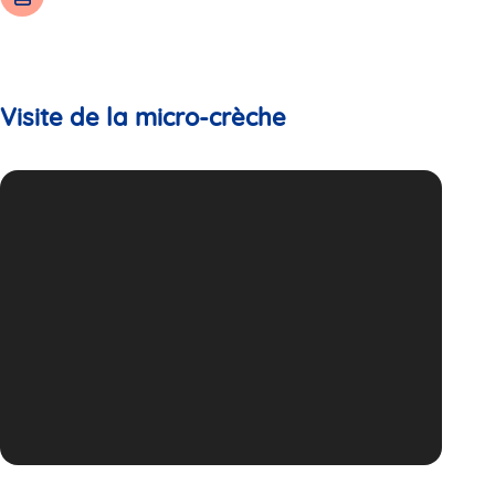
Visite de la micro-crèche