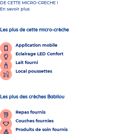
DE CETTE MICRO-CRECHE !
En savoir plus
Les plus de cette micro-crèche
Application mobile
Eclairage LED Confort
Lait fourni
Local poussettes
Les plus des crèches Babilou
Repas fournis
Couches fournies
Produits de soin fournis