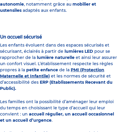
autonomie
, notamment grâce au
mobilier et
ustensiles
adaptés aux enfants.
Un accueil sécurisé
Les enfants évoluent dans des espaces sécurisés et
sécurisant, éclairés à partir de
lumières LED
pour se
rapprocher de la
lumière naturelle
et ainsi leur assurer
un confort visuel. L’établissement respecte les règles
propres à la
petite enfance
de la
PMI (Protection
Maternelle et Infantile)
et les normes de sécurité et
d’accessibilité des
ERP (Etablissements Recevant du
Public).
Les familles ont la possibilité d’aménager leur emploi
du temps en choisissant le type d’accueil qui leur
convient : un
accueil régulier, un accueil occasionnel
et un accueil d’urgence
.