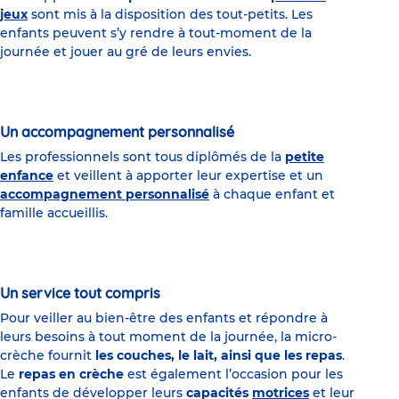
jeux
sont mis à la disposition des tout-petits. Les
enfants peuvent s’y rendre à tout-moment de la
journée et jouer au gré de leurs envies.
Un accompagnement personnalisé
Les professionnels sont tous diplômés de la
petite
enfance
et veillent à apporter leur expertise et un
accompagnement personnalisé
à chaque enfant et
famille accueillis.
Un service tout compris
Pour veiller au bien-être des enfants et répondre à
leurs besoins à tout moment de la journée, la micro-
crèche fournit
les couches, le lait, ainsi que les repas
.
Le
repas en crèche
est également l’occasion pour les
enfants de développer leurs
capacités
motrices
et leur