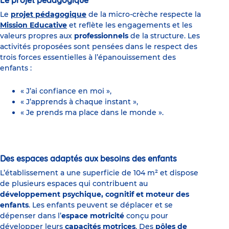
Le
projet pédagogique
de la micro-crèche respecte la
Mission Educative
et reflète les engagements et les
valeurs propres aux
professionnels
de la structure. Les
activités proposées sont pensées dans le respect des
trois forces essentielles à l’épanouissement des
enfants :
« J’ai confiance en moi »,
« J’apprends à chaque instant »,
« Je prends ma place dans le monde ».
Des espaces adaptés aux besoins des enfants
L’établissement a une superficie de 104 m² et dispose
de plusieurs espaces qui contribuent au
développement psychique, cognitif et moteur des
enfants
. Les enfants peuvent se déplacer et se
dépenser dans l’
espace motricité
conçu pour
développer leurs
capacités motrices
. Des
pôles de