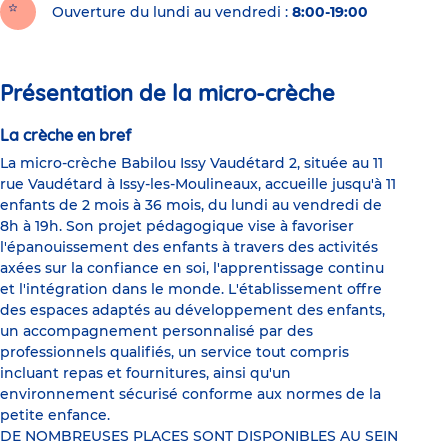
Ouverture du lundi au vendredi :
8:00-19:00
Présentation de la micro-crèche
La crèche en bref
La micro-crèche Babilou Issy Vaudétard 2, située au 11
rue Vaudétard à Issy-les-Moulineaux, accueille jusqu'à 11
enfants de 2 mois à 36 mois, du lundi au vendredi de
8h à 19h. Son projet pédagogique vise à favoriser
l'épanouissement des enfants à travers des activités
axées sur la confiance en soi, l'apprentissage continu
et l'intégration dans le monde. L'établissement offre
des espaces adaptés au développement des enfants,
un accompagnement personnalisé par des
professionnels qualifiés, un service tout compris
incluant repas et fournitures, ainsi qu'un
environnement sécurisé conforme aux normes de la
petite enfance.
DE NOMBREUSES PLACES SONT DISPONIBLES AU SEIN