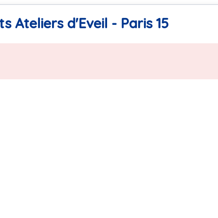
 Ateliers d'Eveil - Paris 15