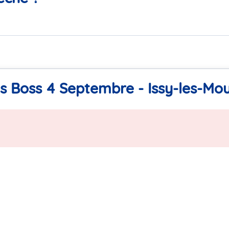
ts Boss 4 Septembre - Issy-les-Mo