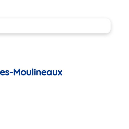
-les-Moulineaux