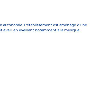
leur autonomie. L'établissement est aménagé d'une
cet éveil, en éveillant notamment à la musique.