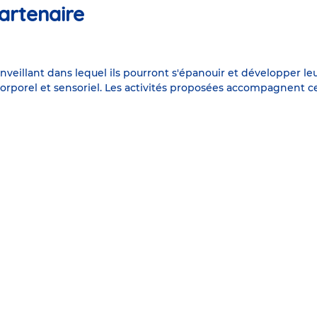
artenaire
nveillant dans lequel ils pourront s'épanouir et développer 
il corporel et sensoriel. Les activités proposées accompagnent 