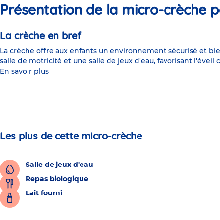
Présentation de la micro-crèche p
La crèche en bref
La crèche offre aux enfants un environnement sécurisé et bie
salle de motricité et une salle de jeux d'eau, favorisant l'éve
En savoir plus
Les plus de cette micro-crèche
Salle de jeux d'eau
Repas biologique
Lait fourni