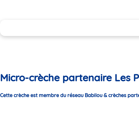
Micro-crèche partenaire Les P
Cette crèche est membre du réseau Babilou & crèches part