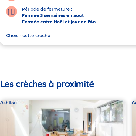
Période de fermeture :
Fermée 3 semaines en août
Fermée entre Noël et jour de l'An
Choisir cette crèche
Les crèches à proximité
Babilou
B