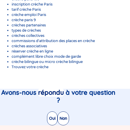
inscription crèche Paris
tarif crèche Paris
crèche emploi Paris
crèche paris 9
crèches partenaires
types de crèches
crèches collectives
commissions d'attribution des places en crèche
crèches associatives
réserver crèche en ligne
complément libre choix mode de garde
crèche bilingue
ou
micro crèche bilingue
Trouvez votre crèche
Avons-nous
répondu
à votre question
?
Oui
Non