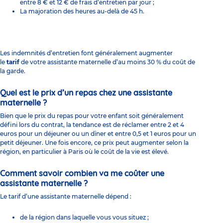
entre 8 € et 12 € de frais d’entretien par jour ;
La majoration des heures au-delà de 45 h.
Les indemnités d’entretien font généralement augmenter
le
tarif
de votre assistante maternelle d’au moins 30 % du coût de
la garde.
Quel est le prix d’un repas chez une assistante
maternelle ?
Bien que le prix du repas pour votre enfant soit généralement
défini lors du contrat, la tendance est de réclamer entre 2 et 4
euros pour un déjeuner ou un dîner et entre 0,5 et 1 euros pour un
petit déjeuner. Une fois encore, ce prix peut augmenter selon la
région, en particulier à Paris où le coût de la vie est élevé.
Comment savoir combien va me coûter une
assistante maternelle ?
Le tarif d’une assistante maternelle dépend :
de la région dans laquelle vous vous situez ;