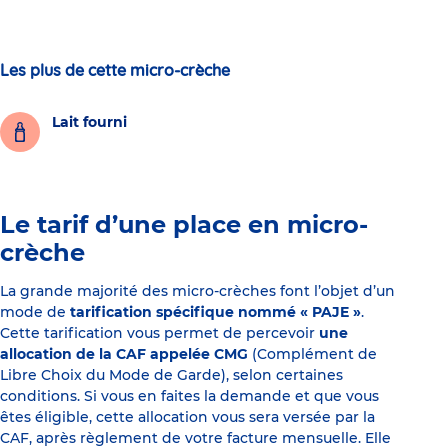
Les plus de cette micro-crèche
Lait fourni
Le tarif d’une place en micro-
crèche
La grande majorité des micro-crèches font l’objet d’un
mode de
tarification spécifique nommé « PAJE »
.
Cette tarification vous permet de percevoir
une
allocation de la CAF appelée CMG
(Complément de
Libre Choix du Mode de Garde), selon certaines
conditions. Si vous en faites la demande et que vous
êtes éligible, cette allocation vous sera versée par la
CAF, après règlement de votre facture mensuelle. Elle