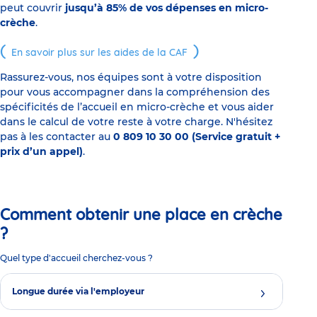
peut couvrir
jusqu’à 85% de vos dépenses en micro-
crèche
.
En savoir plus sur les aides de la CAF
Rassurez-vous, nos équipes sont à votre disposition
pour vous accompagner dans la compréhension des
spécificités de l’accueil en micro-crèche et vous aider
dans le calcul de votre reste à votre charge. N'hésitez
pas à les contacter au
0 809 10 30 00 (Service gratuit +
prix d’un appel)
.
Comment obtenir une place en crèche
?
Quel type d'accueil cherchez-vous ?
Longue durée via l'employeur