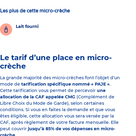
Les plus de cette micro-crèche
Lait fourni
Le tarif d’une place en micro-
crèche
La grande majorité des micro-crèches font l’objet d’un
mode de
tarification spécifique nommé « PAJE »
.
Cette tarification vous permet de percevoir
une
allocation de la CAF appelée CMG
(Complément de
Libre Choix du Mode de Garde), selon certaines
conditions. Si vous en faites la demande et que vous
êtes éligible, cette allocation vous sera versée par la
CAF, après règlement de votre facture mensuelle. Elle
peut couvrir
jusqu’à 85% de vos dépenses en micro-
crèche
.