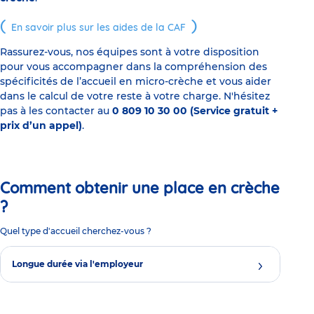
En savoir plus sur les aides de la CAF
Rassurez-vous, nos équipes sont à votre disposition
pour vous accompagner dans la compréhension des
spécificités de l’accueil en micro-crèche et vous aider
dans le calcul de votre reste à votre charge. N'hésitez
pas à les contacter au
0 809 10 30 00 (Service gratuit +
prix d’un appel)
.
Comment obtenir une place en crèche
?
Quel type d'accueil cherchez-vous ?
Longue durée via l'employeur