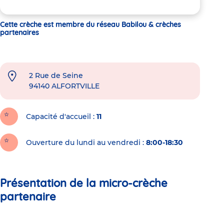
Cette crèche est membre du réseau Babilou & crèches
partenaires
2 Rue de Seine
94140
ALFORTVILLE
Capacité d'accueil
11
Ouverture du lundi au vendredi :
8:00-18:30
Présentation de la micro-crèche
partenaire