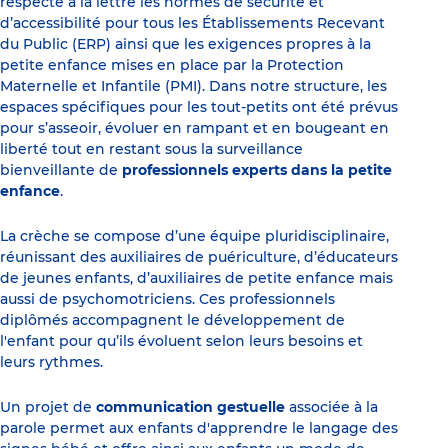
respecte à la lettre les normes de sécurité et
d’accessibilité pour tous les Établissements Recevant
du Public (ERP) ainsi que les exigences propres à la
petite enfance mises en place par la Protection
Maternelle et Infantile (PMI). Dans notre structure, les
espaces spécifiques pour les tout-petits ont été prévus
pour s’asseoir, évoluer en rampant et en bougeant en
liberté tout en restant sous la surveillance
bienveillante de
professionnels experts dans la petite
enfance
.
La crèche se compose d’une équipe pluridisciplinaire,
réunissant des auxiliaires de puériculture, d’éducateurs
de jeunes enfants, d’auxiliaires de petite enfance mais
aussi de psychomotriciens. Ces professionnels
diplômés accompagnent le développement de
l'enfant pour qu’ils évoluent selon leurs besoins et
leurs rythmes.
Un projet de
communication gestuelle
associée à la
parole permet aux enfants d'apprendre le langage des