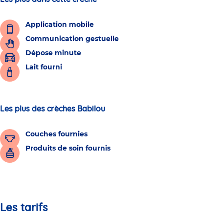
Application mobile
Communication gestuelle
Dépose minute
Lait fourni
Les plus des crèches Babilou
Couches fournies
Produits de soin fournis
Les tarifs