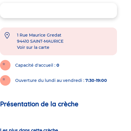
1 Rue Maurice Gredat
94410
SAINT-MAURICE
Voir sur la carte
Capacité d'accueil
0
Ouverture du lundi au vendredi :
7:30-19:00
Présentation de la crèche
Les plus dans cette crèche